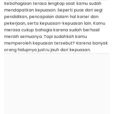
Kebahagiaan terasa lengkap saat kamu sudah
mendapatkan kepuasan. Seperti puas dari segi
pendidikan, pencapaian dalam hal karier dan
pekerjaan, serta kepuasan-kepuasan lain. Kamu
merasa cukup bahagia karena sudah berhasil
meraih semuanya. Tapi sudahkah kamu
memperoleh kepuasan tersebut? Karena banyak
orang hidupnya justru jauh dari kepuasan.