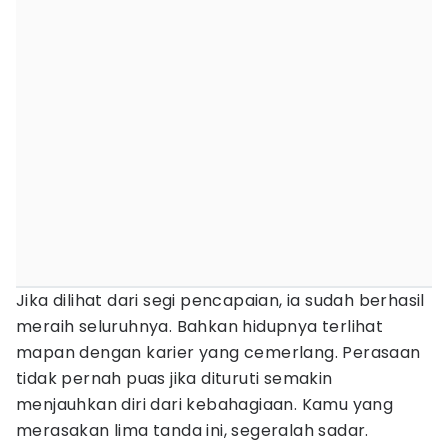
Jika dilihat dari segi pencapaian, ia sudah berhasil
meraih seluruhnya. Bahkan hidupnya terlihat
mapan dengan karier yang cemerlang. Perasaan
tidak pernah puas jika dituruti semakin
menjauhkan diri dari kebahagiaan. Kamu yang
merasakan lima tanda ini, segeralah sadar.