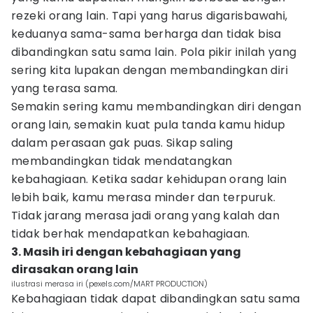
rezeki orang lain. Tapi yang harus digarisbawahi,
keduanya sama-sama berharga dan tidak bisa
dibandingkan satu sama lain. Pola pikir inilah yang
sering kita lupakan dengan membandingkan diri
yang terasa sama.
Semakin sering kamu membandingkan diri dengan
orang lain, semakin kuat pula tanda kamu hidup
dalam perasaan gak puas. Sikap saling
membandingkan tidak mendatangkan
kebahagiaan. Ketika sadar kehidupan orang lain
lebih baik, kamu merasa minder dan terpuruk.
Tidak jarang merasa jadi orang yang kalah dan
tidak berhak mendapatkan kebahagiaan.
3. Masih iri dengan kebahagiaan yang
dirasakan orang lain
ilustrasi merasa iri (pexels.com/MART PRODUCTION)
Kebahagiaan tidak dapat dibandingkan satu sama