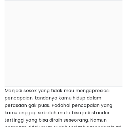
Menjadi sosok yang tidak mau mengapresiasi
pencapaian, tandanya kamu hidup dalam
perasaan gak puas. Padahal pencapaian yang
kamu anggap sebelah mata bisa jadi standar
tertinggi yang bisa diraih seseorang. Namun