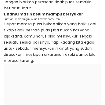
Jangan biarkan perasaan tidak puas semakin
berlarut-larut.
1. Kamu masih belum mampu bersyukur
ilustrasi merasa gak puas (pexels.com/Eren Li)
Cepat merasa puas bukan sikap yang baik. Tapi
sikap tidak pernah puas juga bukan hal yang
bijaksana. Kamu harus bisa mensyukuri segala
sesuatu sesuai porsinya. Tapi kadang kita egois
untuk sekadar mensyukuri nikmat yang sudah
dirasakan, meskipun dikaruniai rezeki dan selalu
merasa kurang.