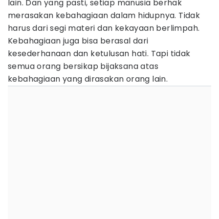
lain. Dan yang pasti, setiap manusia berhak
merasakan kebahagiaan dalam hidupnya. Tidak
harus dari segi materi dan kekayaan berlimpah.
Kebahagiaan juga bisa berasal dari
kesederhanaan dan ketulusan hati. Tapi tidak
semua orang bersikap bijaksana atas
kebahagiaan yang dirasakan orang lain.