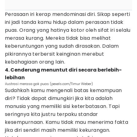
Perasaan iri kerap mendominasi diri. Sikap seperti
ini jadi tanda kamu hidup dalam perasaan tidak
puas. Orang yang hatinya kotor oleh sifat iri selalu
merasa kurang. Mereka tidak bisa melihat
keberuntungan yang sudah dirasakan. Dalam
pikirannya terbersit keinginan merebut
kebahagiaan orang lain.
4. Cenderung menuntut diri secara berlebih-
lebihan
ilustrasi merasa gak puas (pexels.com/Timur Weber)
Sudahkah kamu mengenali batas kemampuan
diri? Tidak dapat dimungkiri jika kita adalah
manusia yang memiliki sisi keterbatasan. Tapi
seringnya kita justru terpaku standar
kesempurnaan. Kamu tidak mau menerima fakta
jika diri sendiri masih memiliki kekurangan.