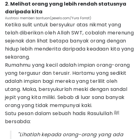
2. Melihat orang yang lebih rendah statusnya
daripada kita
ilustrasi memberi bantuan(pexels.com/Yura Forrat)
Ketika sulit untuk bersyukur atas nikmat yang
telah diberikan oleh Allah SWT, cobalah merenung
sejenak dan lihat betapa banyak orang dengan
hidup lebih menderita daripada keadaan kita yang
sekarang.
Rumahmu yang kecil adalah impian orang-orang
yang tergusur dan terusir. Hartamu yang sedikit
adalah impian bagi mereka yang terlilit oleh
utang. Maka, bersyukurlah meski dengan sandal
jepit yang kita miliki. Sebab di luar sana banyak
orang yang tidak mempunyai kaki.
Satu pesan dalam sebuah hadis Rasulullah ﷺ
bersabda:
"Lihatlah kepada orang-orang yang ada