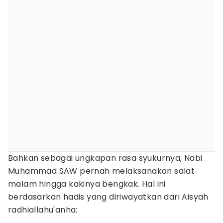
Bahkan sebagai ungkapan rasa syukurnya, Nabi
Muhammad SAW pernah melaksanakan salat
malam hingga kakinya bengkak. Hal ini
berdasarkan hadis yang diriwayatkan dari Aisyah
radhiallahu'anha: