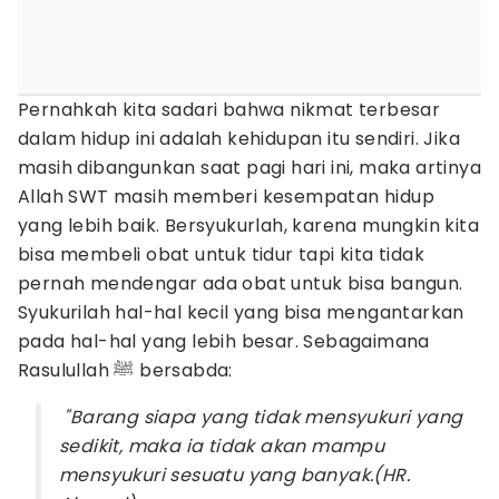
Pernahkah kita sadari bahwa nikmat terbesar
dalam hidup ini adalah kehidupan itu sendiri. Jika
masih dibangunkan saat pagi hari ini, maka artinya
Allah SWT masih memberi kesempatan hidup
yang lebih baik. Bersyukurlah, karena mungkin kita
bisa membeli obat untuk tidur tapi kita tidak
pernah mendengar ada obat untuk bisa bangun.
Syukurilah hal-hal kecil yang bisa mengantarkan
pada hal-hal yang lebih besar. Sebagaimana
Rasulullah ﷺ bersabda:
"Barang siapa yang tidak mensyukuri yang
sedikit, maka ia tidak akan mampu
mensyukuri sesuatu yang banyak.(HR.