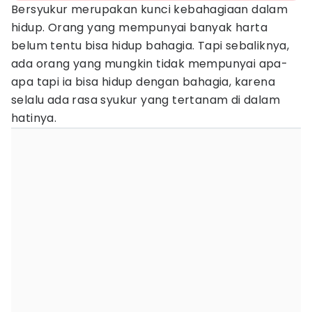
Bersyukur merupakan kunci kebahagiaan dalam
hidup. Orang yang mempunyai banyak harta
belum tentu bisa hidup bahagia. Tapi sebaliknya,
ada orang yang mungkin tidak mempunyai apa-
apa tapi ia bisa hidup dengan bahagia, karena
selalu ada rasa syukur yang tertanam di dalam
hatinya.