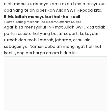
oleh manusia, niscaya kamu akan bisa mensyukuri
apa yang telah diberikan Allah SWT kepada kita.
5. Mulailah mensyukuri hal-hal kecil
ilustrasi berbagi makanan (pexels.com/Cottonbro Studio)
Agar bisa mensyukuri Nikmat Allah SWT, kita tidak
perlu sesuatu hal yang besar seperti kekayaan,
rumah dan mobil merah, jabatan, atau lain
sebagainya. Namun cobalah mengingat hal-hal
kecil yang berharga dalam hidup ini.