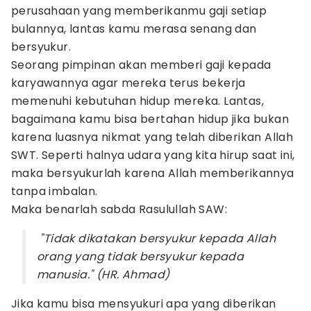
perusahaan yang memberikanmu gaji setiap
bulannya, lantas kamu merasa senang dan
bersyukur.
Seorang pimpinan akan memberi gaji kepada
karyawannya agar mereka terus bekerja
memenuhi kebutuhan hidup mereka. Lantas,
bagaimana kamu bisa bertahan hidup jika bukan
karena luasnya nikmat yang telah diberikan Allah
SWT. Seperti halnya udara yang kita hirup saat ini,
maka bersyukurlah karena Allah memberikannya
tanpa imbalan.
Maka benarlah sabda Rasulullah SAW:
"Tidak dikatakan bersyukur kepada Allah
orang yang tidak bersyukur kepada
manusia." (HR. Ahmad)
Jika kamu bisa mensyukuri apa yang diberikan