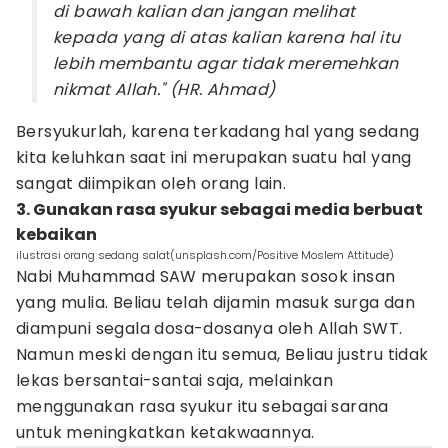
di bawah kalian dan jangan melihat
kepada yang di atas kalian karena hal itu
lebih membantu agar tidak meremehkan
nikmat Allah." (HR. Ahmad)
Bersyukurlah, karena terkadang hal yang sedang
kita keluhkan saat ini merupakan suatu hal yang
sangat diimpikan oleh orang lain.
3. Gunakan rasa syukur sebagai media berbuat
kebaikan
ilustrasi orang sedang salat(unsplash.com/Positive Moslem Attitude)
Nabi Muhammad SAW merupakan sosok insan
yang mulia. Beliau telah dijamin masuk surga dan
diampuni segala dosa-dosanya oleh Allah SWT.
Namun meski dengan itu semua, Beliau justru tidak
lekas bersantai-santai saja, melainkan
menggunakan rasa syukur itu sebagai sarana
untuk meningkatkan ketakwaannya.