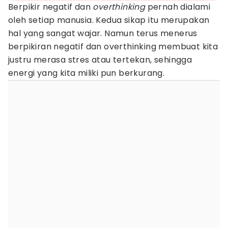
Berpikir negatif dan
overthinking
pernah dialami
oleh setiap manusia. Kedua sikap itu merupakan
hal yang sangat wajar. Namun terus menerus
berpikiran negatif dan overthinking membuat kita
justru merasa stres atau tertekan, sehingga
energi yang kita miliki pun berkurang.