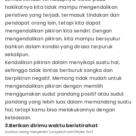
hakikatnya kita tidak mampu mengendalikan
peristiwa yang terjadi, termasuk tindakan dan
pendapat orang lain, tetapi kita dapat
mengendalikan pikiran kita sendiri. Dengan
mengendalikan pikiran, kita mampu bersyukur
bahkan dalam kondisi yang dirasa terpuruk
sekalipun.
Kendalikan pikiran dalam menyikapi suatu hal,
sehingga tidak lantas berburuk sangka dan
berpikiran negatif. Memang tidak mudah untuk
mengendalikan pikiran dengan memilih
menggunakan sudut pandang positif atau sudut
pandang yang lebih luas dalam memandang suatu
hal, tetapi kamu bisa melakukannya dengan
kebiasaan.
3.Berikan dirimu waktu beristirahat
ilustrasi orang menyendiri (unsplash.com/Myles Tan)