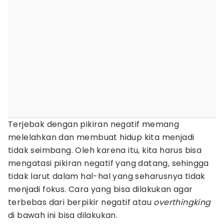
Terjebak dengan pikiran negatif memang
melelahkan dan membuat hidup kita menjadi
tidak seimbang. Oleh karena itu, kita harus bisa
mengatasi pikiran negatif yang datang, sehingga
tidak larut dalam hal-hal yang seharusnya tidak
menjadi fokus. Cara yang bisa dilakukan agar
terbebas dari berpikir negatif atau
overthingking
di bawah ini bisa dilakukan.