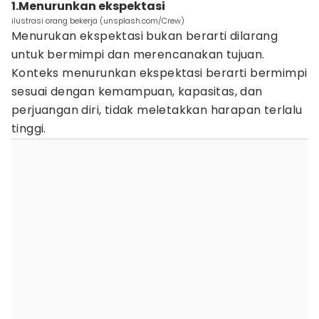
1.Menurunkan ekspektasi
ilustrasi orang bekerja (unsplash.com/Crew)
Menurukan ekspektasi bukan berarti dilarang
untuk bermimpi dan merencanakan tujuan.
Konteks menurunkan ekspektasi berarti bermimpi
sesuai dengan kemampuan, kapasitas, dan
perjuangan diri, tidak meletakkan harapan terlalu
tinggi.