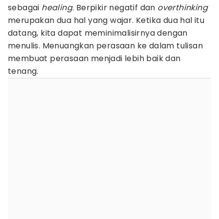
sebagai
healing
. Berpikir negatif dan
overthinking
merupakan dua hal yang wajar. Ketika dua hal itu
datang, kita dapat meminimalisirnya dengan
menulis. Menuangkan perasaan ke dalam tulisan
membuat perasaan menjadi lebih baik dan
tenang.