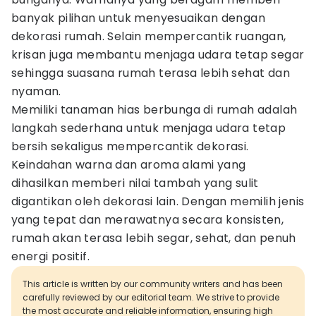
banyak pilihan untuk menyesuaikan dengan
dekorasi rumah. Selain mempercantik ruangan,
krisan juga membantu menjaga udara tetap segar
sehingga suasana rumah terasa lebih sehat dan
nyaman.
Memiliki tanaman hias berbunga di rumah adalah
langkah sederhana untuk menjaga udara tetap
bersih sekaligus mempercantik dekorasi.
Keindahan warna dan aroma alami yang
dihasilkan memberi nilai tambah yang sulit
digantikan oleh dekorasi lain. Dengan memilih jenis
yang tepat dan merawatnya secara konsisten,
rumah akan terasa lebih segar, sehat, dan penuh
energi positif.
This article is written by our community writers and has been
carefully reviewed by our editorial team. We strive to provide
the most accurate and reliable information, ensuring high