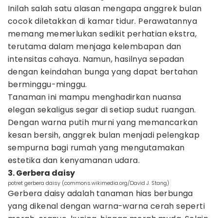
Inilah salah satu alasan mengapa anggrek bulan
cocok diletakkan di kamar tidur. Perawatannya
memang memerlukan sedikit perhatian ekstra,
terutama dalam menjaga kelembapan dan
intensitas cahaya. Namun, hasilnya sepadan
dengan keindahan bunga yang dapat bertahan
berminggu-minggu.
Tanaman ini mampu menghadirkan nuansa
elegan sekaligus segar di setiap sudut ruangan.
Dengan warna putih murni yang memancarkan
kesan bersih, anggrek bulan menjadi pelengkap
sempurna bagi rumah yang mengutamakan
estetika dan kenyamanan udara.
3. Gerbera daisy
potret gerbera daisy (commons.wikimedia.org/David J. Stang)
Gerbera daisy adalah tanaman hias berbunga
yang dikenal dengan warna-warna cerah seperti