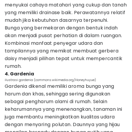
menyukai cahaya matahari yang cukup dan tanah
yang memiliki drainase baik. Perawatannya relatif
mudah jika kebutuhan dasarnya terpenuhi.
Bunga yang bermekaran dengan bentuk indah
akan menjadi pusat perhatian di dalam ruangan.
Kombinasi manfaat penyegar udara dan
tampilannya yang memikat membuat gerbera
daisy menjadi pilihan tepat untuk mempercantik
rumah.
4. Gardenia
ilustrasi gardenia (commons.wikimedia.org/Honeyhuyue)
Gardenia dikenal memiliki aroma bunga yang
harum dan khas, sehingga sering digunakan
sebagai pengharum alami di rumah. Selain
keharumannya yang menenangkan, tanaman ini
juga membantu meningkatkan kualitas udara
dengan menyaring polutan. Daunnya yang hijau