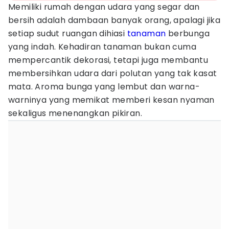
Memiliki rumah dengan udara yang segar dan
bersih adalah dambaan banyak orang, apalagi jika
setiap sudut ruangan dihiasi
tanaman
berbunga
yang indah. Kehadiran tanaman bukan cuma
mempercantik dekorasi, tetapi juga membantu
membersihkan udara dari polutan yang tak kasat
mata. Aroma bunga yang lembut dan warna-
warninya yang memikat memberi kesan nyaman
sekaligus menenangkan pikiran.