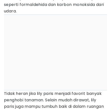
seperti formaldehida dan karbon monoksida dari
udara.
Tidak heran jika lily paris menjadi favorit banyak
penghobi tanaman. Selain mudah dirawat, lily
paris juga mampu tumbuh baik di dalam ruangan