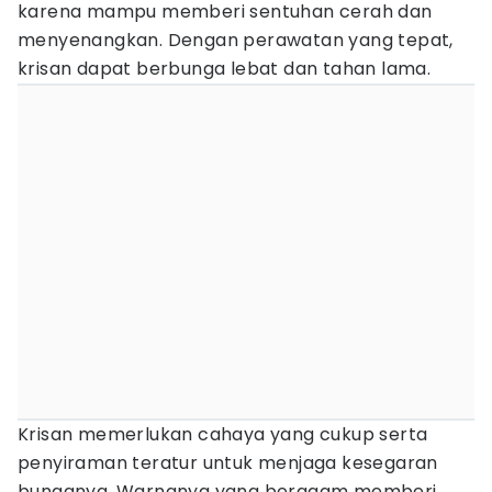
karena mampu memberi sentuhan cerah dan
menyenangkan. Dengan perawatan yang tepat,
krisan dapat berbunga lebat dan tahan lama.
Krisan memerlukan cahaya yang cukup serta
penyiraman teratur untuk menjaga kesegaran
bunganya. Warnanya yang beragam memberi