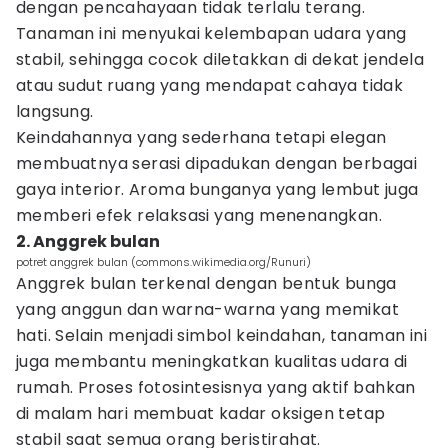
dengan pencahayaan tidak terlalu terang.
Tanaman ini menyukai kelembapan udara yang
stabil, sehingga cocok diletakkan di dekat jendela
atau sudut ruang yang mendapat cahaya tidak
langsung.
Keindahannya yang sederhana tetapi elegan
membuatnya serasi dipadukan dengan berbagai
gaya interior. Aroma bunganya yang lembut juga
memberi efek relaksasi yang menenangkan.
2. Anggrek bulan
potret anggrek bulan (commons.wikimedia.org/Runuri)
Anggrek bulan terkenal dengan bentuk bunga
yang anggun dan warna-warna yang memikat
hati. Selain menjadi simbol keindahan, tanaman ini
juga membantu meningkatkan kualitas udara di
rumah. Proses fotosintesisnya yang aktif bahkan
di malam hari membuat kadar oksigen tetap
stabil saat semua orang beristirahat.