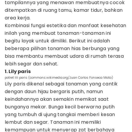
tampilannya yang menawan membuatnya cocok
ditempatkan di ruang tamu, kamar tidur, bahkan
area kerja.
Kombinasi fungsi estetika dan manfaat kesehatan
inilah yang membuat tanaman-tanaman ini
begitu layak untuk dimiliki. Berikut ini adalah
beberapa pilihan tanaman hias berbunga yang
bisa membantu membuat udara di rumah terasa
lebih segar dan sehat.
1. Lily paris
potret lili paris (commons.wikimedia.org/Juan Carlos Fonseca Mata)
Lily paris dikenal sebagai tanaman yang cantik
dengan daun hijau bergaris putih, namun
keindahannya akan semakin memikat saat
bunganya mekar. Bunga kecil berwarna putih
yang tumbuh di ujung tangkai memberi kesan
lembut dan segar. Tanaman ini memiliki
kemampuan untuk menyerap zat berbahaya