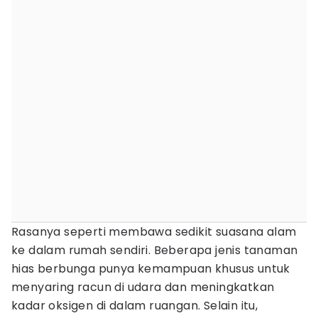
Rasanya seperti membawa sedikit suasana alam
ke dalam rumah sendiri. Beberapa jenis tanaman
hias berbunga punya kemampuan khusus untuk
menyaring racun di udara dan meningkatkan
kadar oksigen di dalam ruangan. Selain itu,