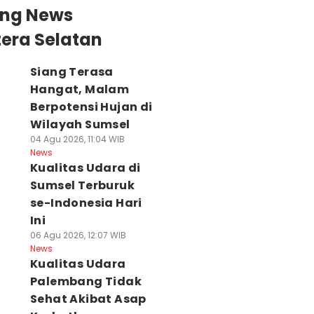
ing News
era Selatan
Siang Terasa
Hangat, Malam
Berpotensi Hujan di
Wilayah Sumsel
04 Agu 2026, 11:04 WIB
News
Kualitas Udara di
Sumsel Terburuk
se-Indonesia Hari
Ini
06 Agu 2026, 12:07 WIB
News
Kualitas Udara
Palembang Tidak
Sehat Akibat Asap