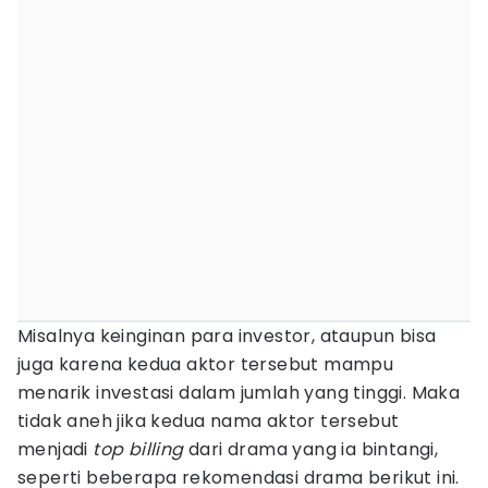
Misalnya keinginan para investor, ataupun bisa
juga karena kedua aktor tersebut mampu
menarik investasi dalam jumlah yang tinggi. Maka
tidak aneh jika kedua nama aktor tersebut
menjadi
top billing
dari drama yang ia bintangi,
seperti beberapa rekomendasi drama berikut ini.