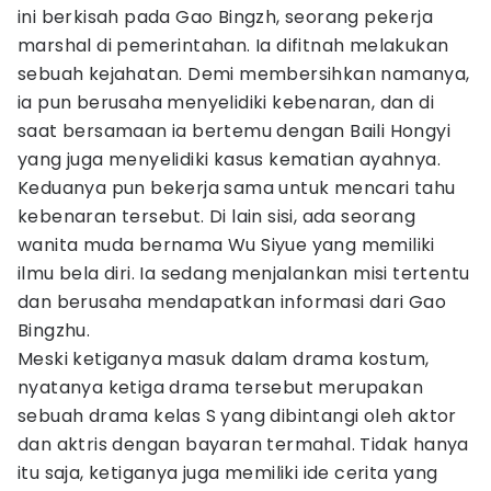
ini berkisah pada Gao Bingzh, seorang pekerja
marshal di pemerintahan. Ia difitnah melakukan
sebuah kejahatan. Demi membersihkan namanya,
ia pun berusaha menyelidiki kebenaran, dan di
saat bersamaan ia bertemu dengan Baili Hongyi
yang juga menyelidiki kasus kematian ayahnya.
Keduanya pun bekerja sama untuk mencari tahu
kebenaran tersebut. Di lain sisi, ada seorang
wanita muda bernama Wu Siyue yang memiliki
ilmu bela diri. Ia sedang menjalankan misi tertentu
dan berusaha mendapatkan informasi dari Gao
Bingzhu.
Meski ketiganya masuk dalam drama kostum,
nyatanya ketiga drama tersebut merupakan
sebuah drama kelas S yang dibintangi oleh aktor
dan aktris dengan bayaran termahal. Tidak hanya
itu saja, ketiganya juga memiliki ide cerita yang