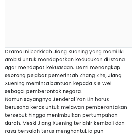
Drama ini berkisah Jiang Xuening yang memiliki
ambisi untuk mendapatkan kedudukan di istana
agar mendapat kekuasaan. Demi menangkap
seorang pejabat pemerintah Zhang Zhe, Jiang
Xuening meminta bantuan kepada Xie Wei
sebagai pemberontak negara.
Namun sayangnya Jenderal Yan Lin harus
berusaha keras untuk melawan pemberontakan
tersebut hingga menimbulkan pertumpahan
darah. Meski Jiang Xuening terlahir kembali dan
rasa bersalah terus menghantui, ia pun