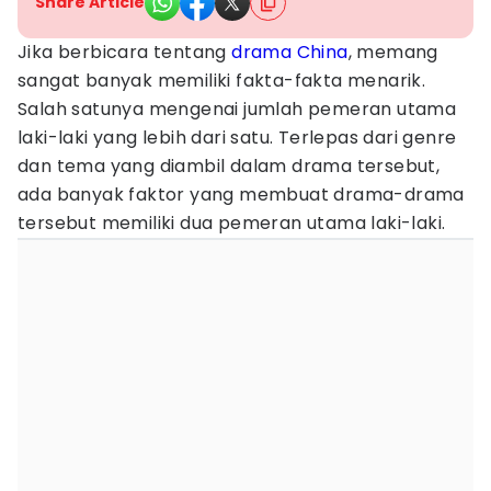
Share Article
Jika berbicara tentang
drama China
, memang
sangat banyak memiliki fakta-fakta menarik.
Salah satunya mengenai jumlah pemeran utama
laki-laki yang lebih dari satu. Terlepas dari genre
dan tema yang diambil dalam drama tersebut,
ada banyak faktor yang membuat drama-drama
tersebut memiliki dua pemeran utama laki-laki.