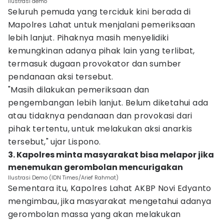
Ilustrasi demo
Seluruh pemuda yang terciduk kini berada di
Mapolres Lahat untuk menjalani pemeriksaan
lebih lanjut. Pihaknya masih menyelidiki
kemungkinan adanya pihak lain yang terlibat,
termasuk dugaan provokator dan sumber
pendanaan aksi tersebut.
"Masih dilakukan pemeriksaan dan
pengembangan lebih lanjut. Belum diketahui ada
atau tidaknya pendanaan dan provokasi dari
pihak tertentu, untuk melakukan aksi anarkis
tersebut," ujar Lispono.
3. Kapolres minta masyarakat bisa melapor jika
menemukan gerombolan mencurigakan
Ilustrasi Demo (IDN Times/Arief Rahmat)
Sementara itu, Kapolres Lahat AKBP Novi Edyanto
mengimbau, jika masyarakat mengetahui adanya
gerombolan massa yang akan melakukan