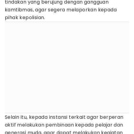
tindakan yang berujung dengan gangguan
kamtibmas, agar segera melaporkan kepada
pihak kepolisian.
Selain itu, kepada instansi terkait agar berperan
aktif melakukan pembinaan kepada pelajar dan
generasi muda, agar dapat melakukan kegiatan