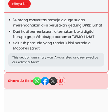
Intinya Sih
14 orang mayoritas remaja diduga sudah
merencanakan aksi perusakan gedung DPRD Lahat
Dari hasil pemeriksaan, ditemukan bukti digital
berupa grup WhatsApp bernama 'DEMO LAHAT'
Seluruh pemuda yang terciduk kini berada di
Mapolres Lahat
This section summary was AI-assisted and reviewed by
our editorial team.
Share Article