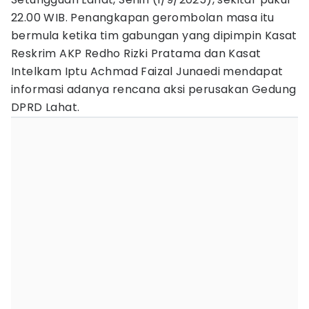
22.00 WIB. Penangkapan gerombolan masa itu
bermula ketika tim gabungan yang dipimpin Kasat
Reskrim AKP Redho Rizki Pratama dan Kasat
Intelkam Iptu Achmad Faizal Junaedi mendapat
informasi adanya rencana aksi perusakan Gedung
DPRD Lahat.