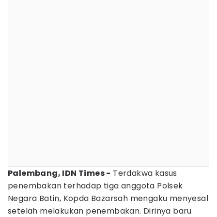
Palembang, IDN Times -
Terdakwa kasus
penembakan terhadap tiga anggota Polsek
Negara Batin, Kopda Bazarsah mengaku menyesal
setelah melakukan penembakan. Dirinya baru