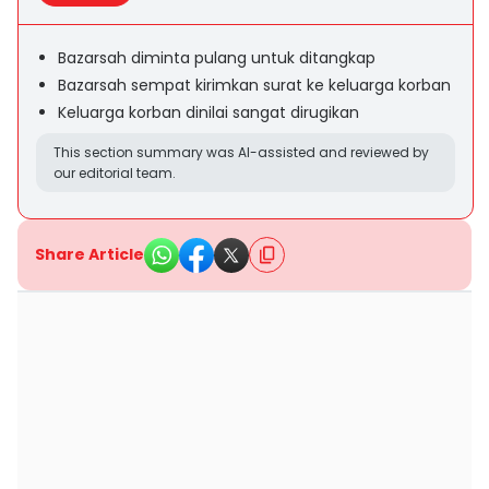
Bazarsah diminta pulang untuk ditangkap
Bazarsah sempat kirimkan surat ke keluarga korban
Keluarga korban dinilai sangat dirugikan
This section summary was AI-assisted and reviewed by
our editorial team.
Share Article