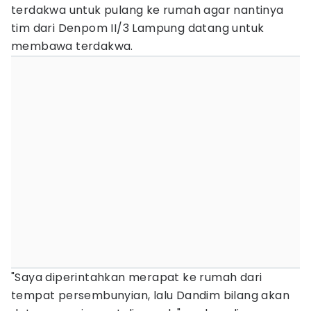
terdakwa untuk pulang ke rumah agar nantinya
tim dari Denpom II/3 Lampung datang untuk
membawa terdakwa.
"Saya diperintahkan merapat ke rumah dari
tempat persembunyian, lalu Dandim bilang akan