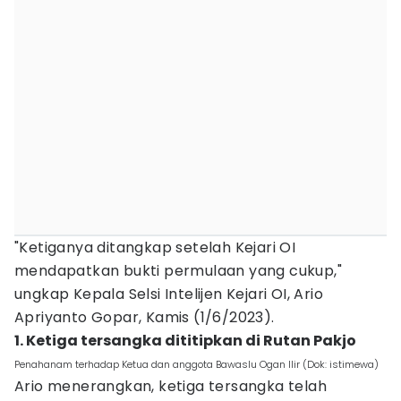
"Ketiganya ditangkap setelah Kejari OI
mendapatkan bukti permulaan yang cukup,"
ungkap Kepala Selsi Intelijen Kejari OI, Ario
Apriyanto Gopar, Kamis (1/6/2023).
1. Ketiga tersangka dititipkan di Rutan Pakjo
Penahanam terhadap Ketua dan anggota Bawaslu Ogan Ilir (Dok: istimewa)
Ario menerangkan, ketiga tersangka telah