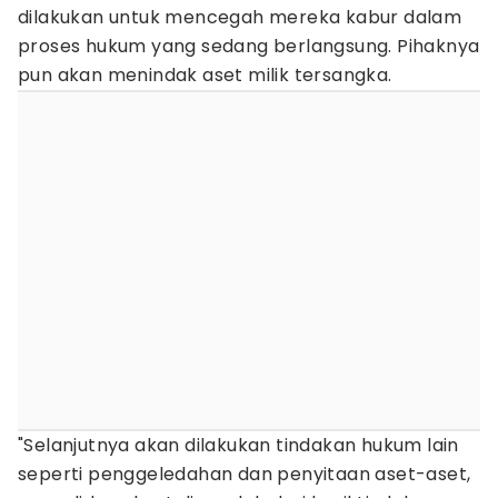
dilakukan untuk mencegah mereka kabur dalam
proses hukum yang sedang berlangsung. Pihaknya
pun akan menindak aset milik tersangka.
"Selanjutnya akan dilakukan tindakan hukum lain
seperti penggeledahan dan penyitaan aset-aset,