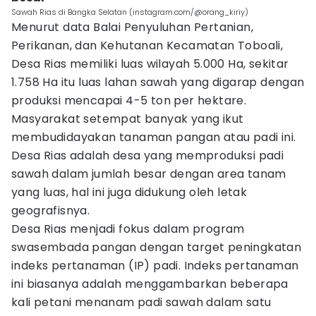
Sawah Rias di Bangka Selatan (instagram.com/@orang_kiriy)
Menurut data Balai Penyuluhan Pertanian,
Perikanan, dan Kehutanan Kecamatan Toboali,
Desa Rias memiliki luas wilayah 5.000 Ha, sekitar
1.758 Ha itu luas lahan sawah yang digarap dengan
produksi mencapai 4-5 ton per hektare.
Masyarakat setempat banyak yang ikut
membudidayakan tanaman pangan atau padi ini.
Desa Rias adalah desa yang memproduksi padi
sawah dalam jumlah besar dengan area tanam
yang luas, hal ini juga didukung oleh letak
geografisnya.
Desa Rias menjadi fokus dalam program
swasembada pangan dengan target peningkatan
indeks pertanaman (IP) padi. Indeks pertanaman
ini biasanya adalah menggambarkan beberapa
kali petani menanam padi sawah dalam satu