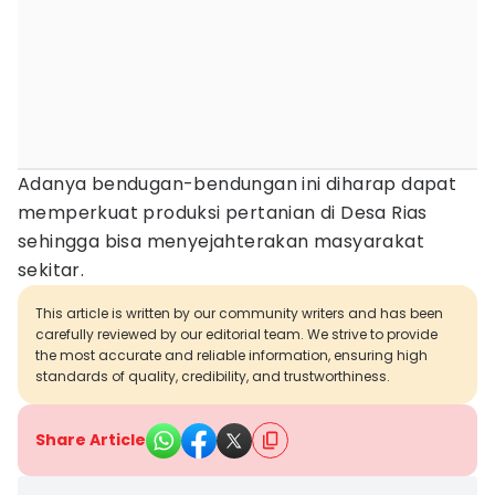
Adanya bendugan-bendungan ini diharap dapat
memperkuat produksi pertanian di Desa Rias
sehingga bisa menyejahterakan masyarakat
sekitar.
This article is written by our community writers and has been
carefully reviewed by our editorial team. We strive to provide
the most accurate and reliable information, ensuring high
standards of quality, credibility, and trustworthiness.
Share Article