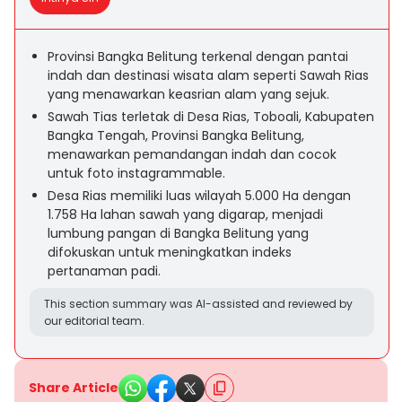
Provinsi Bangka Belitung terkenal dengan pantai
indah dan destinasi wisata alam seperti Sawah Rias
yang menawarkan keasrian alam yang sejuk.
Sawah Tias terletak di Desa Rias, Toboali, Kabupaten
Bangka Tengah, Provinsi Bangka Belitung,
menawarkan pemandangan indah dan cocok
untuk foto instagrammable.
Desa Rias memiliki luas wilayah 5.000 Ha dengan
1.758 Ha lahan sawah yang digarap, menjadi
lumbung pangan di Bangka Belitung yang
difokuskan untuk meningkatkan indeks
pertanaman padi.
This section summary was AI-assisted and reviewed by
our editorial team.
Share Article