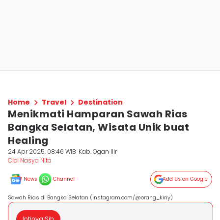
Home
Travel
Destination
Menikmati Hamparan Sawah Rias
Bangka Selatan, Wisata Unik buat
Healing
24 Apr 2025, 08:46 WIB
Kab. Ogan Ilir
Cici Nasya Nita
News
Channel
Add Us on Google
Sawah Rias di Bangka Selatan (instagram.com/@orang_kiriy)
Intinya Sih