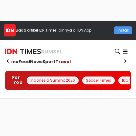
Baca artikel
IDN Times
lainnya di IDN App
Install
SUMSEL
Home
Food
News
Sport
Travel
For
Indonesia Summit 2026
Soccer Times
Iklanin 
You