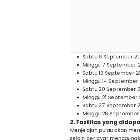
Sabtu 6 September 2
Minggu 7 September 
Sabtu 13 September 2
Minggu 14 September
Sabtu 20 September 
Minggu 21 September 
Sabtu 27 September 
Minggu 28 September
2. Fasilitas yang didap
Menjelajah pulau akan mem
selain berlayar mengguna