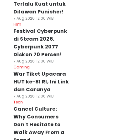
Terlalu Kuat untuk
Dilawan Punisher!
7 Aug 2026, 12:00 WIB
Film
Festival Cyberpunk
di Steam 2026,
Cyberpunk 2077
Diskon 70 Persen!
7 Aug 2026, 12:00 WIB
Gaming
War Tiket Upacara
HUT ke-81 RI, Ini Link
dan Caranya
7 Aug 2026, 12:06 WIB
Tech
Cancel Culture:
Why Consumers
Don't Hesitate to
Walk Away From a