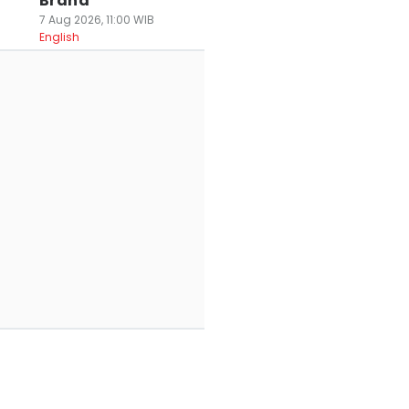
Brand
7 Aug 2026, 11:00 WIB
English