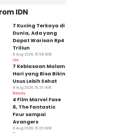
from IDN
7 Kucing Terkaya di
Dunia, Ada yang
Dapat Warisan Rp4
Triliun
8 Aug 2026, 15:58 WIB
Life
7 Kebiasaan Malam
Hari yang Bisa Bikin
Usus Lebih Sehat
8 Aug 2026, 15:25 WIB
Beauty
4 Film Marvel Fase
6, The Fantastic
Four sampai
Avangers
8 Aug 2026, 15:00 WIB