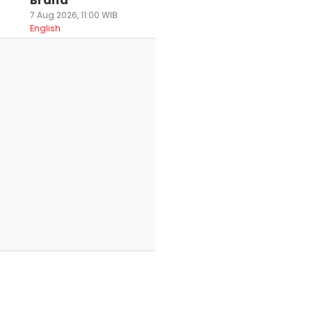
Brand
7 Aug 2026, 11:00 WIB
English