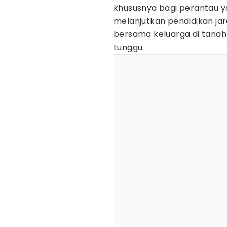
khususnya bagi perantau 
melanjutkan pendidikan ja
bersama keluarga di tanah
tunggu.