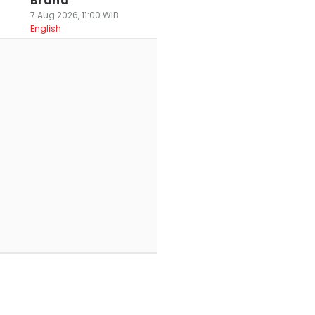
Brand
7 Aug 2026, 11:00 WIB
English