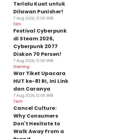
Terlalu Kuat untuk
Dilawan Punisher!
7 Aug 2026, 12:00 WIB
Film
Festival Cyberpunk
di Steam 2026,
Cyberpunk 2077
Diskon 70 Persen!
7 Aug 2026, 12:00 WIB
Gaming
War Tiket Upacara
HUT ke-81 RI, Ini Link
dan Caranya
7 Aug 2026, 12:06 WIB
Tech
Cancel Culture:
Why Consumers
Don't Hesitate to
Walk Away From a