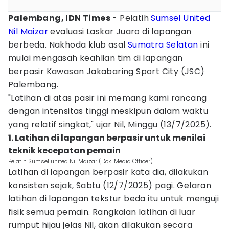
Palembang, IDN Times
- Pelatih
Sumsel United
Nil Maizar
evaluasi Laskar Juaro di lapangan
berbeda. Nakhoda klub asal
Sumatra Selatan
ini
mulai mengasah keahlian tim di lapangan
berpasir Kawasan Jakabaring Sport City (JSC)
Palembang.
"Latihan di atas pasir ini memang kami rancang
dengan intensitas tinggi meskipun dalam waktu
yang relatif singkat," ujar Nil, Minggu (13/7/2025).
1. Latihan di lapangan berpasir untuk menilai
teknik kecepatan pemain
Pelatih Sumsel united Nil Maizar (Dok. Media Officer)
Latihan di lapangan berpasir kata dia, dilakukan
konsisten sejak, Sabtu (12/7/2025) pagi. Gelaran
latihan di lapangan tekstur beda itu untuk menguji
fisik semua pemain. Rangkaian latihan di luar
rumput hijau jelas Nil, akan dilakukan secara