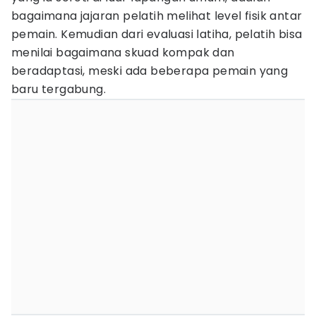
bagaimana jajaran pelatih melihat level fisik antar
pemain. Kemudian dari evaluasi latiha, pelatih bisa
menilai bagaimana skuad kompak dan
beradaptasi, meski ada beberapa pemain yang
baru tergabung.