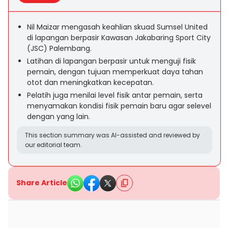
Nil Maizar mengasah keahlian skuad Sumsel United
di lapangan berpasir Kawasan Jakabaring Sport City
(JSC) Palembang.
Latihan di lapangan berpasir untuk menguji fisik
pemain, dengan tujuan memperkuat daya tahan
otot dan meningkatkan kecepatan.
Pelatih juga menilai level fisik antar pemain, serta
menyamakan kondisi fisik pemain baru agar selevel
dengan yang lain.
This section summary was AI-assisted and reviewed by
our editorial team.
Share Article