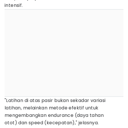
intensif.
"Latihan di atas pasir bukan sekadar variasi
latihan, melainkan metode efektif untuk
mengembangkan endurance (daya tahan
otot) dan speed (kecepatan)," jelasnya.