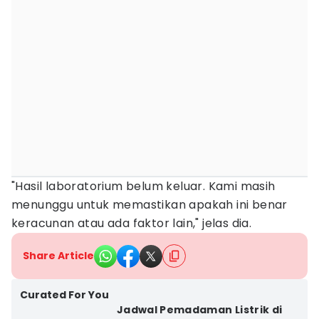
"Hasil laboratorium belum keluar. Kami masih
menunggu untuk memastikan apakah ini benar
keracunan atau ada faktor lain," jelas dia.
Share Article
Curated For You
Jadwal Pemadaman Listrik di