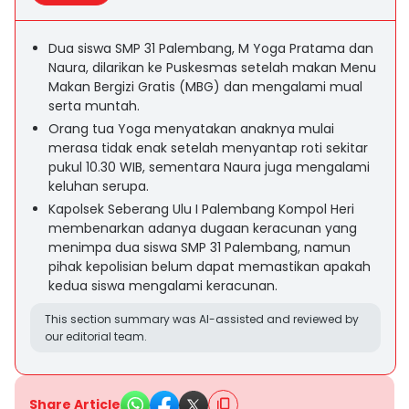
Dua siswa SMP 31 Palembang, M Yoga Pratama dan
Naura, dilarikan ke Puskesmas setelah makan Menu
Makan Bergizi Gratis (MBG) dan mengalami mual
serta muntah.
Orang tua Yoga menyatakan anaknya mulai
merasa tidak enak setelah menyantap roti sekitar
pukul 10.30 WIB, sementara Naura juga mengalami
keluhan serupa.
Kapolsek Seberang Ulu I Palembang Kompol Heri
membenarkan adanya dugaan keracunan yang
menimpa dua siswa SMP 31 Palembang, namun
pihak kepolisian belum dapat memastikan apakah
kedua siswa mengalami keracunan.
This section summary was AI-assisted and reviewed by
our editorial team.
Share Article