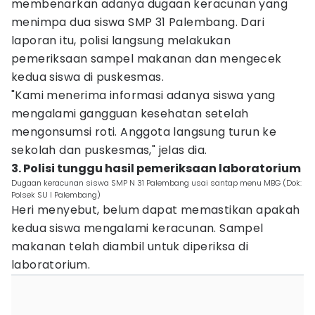
membenarkan adanya dugaan keracunan yang
menimpa dua siswa SMP 31 Palembang. Dari
laporan itu, polisi langsung melakukan
pemeriksaan sampel makanan dan mengecek
kedua siswa di puskesmas.
"Kami menerima informasi adanya siswa yang
mengalami gangguan kesehatan setelah
mengonsumsi roti. Anggota langsung turun ke
sekolah dan puskesmas," jelas dia.
3. Polisi tunggu hasil pemeriksaan laboratorium
Dugaan keracunan siswa SMP N 31 Palembang usai santap menu MBG (Dok:
Polsek SU I Palembang)
Heri menyebut, belum dapat memastikan apakah
kedua siswa mengalami keracunan. Sampel
makanan telah diambil untuk diperiksa di
laboratorium.