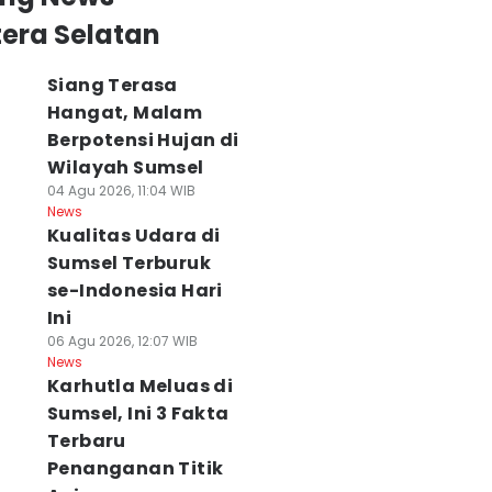
era Selatan
Siang Terasa
Hangat, Malam
Berpotensi Hujan di
Wilayah Sumsel
04 Agu 2026, 11:04 WIB
News
Kualitas Udara di
Sumsel Terburuk
se-Indonesia Hari
Ini
06 Agu 2026, 12:07 WIB
News
Karhutla Meluas di
Sumsel, Ini 3 Fakta
Terbaru
Penanganan Titik