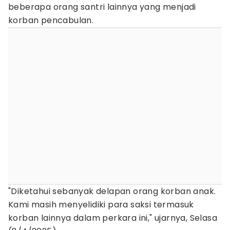
beberapa orang santri lainnya yang menjadi
korban pencabulan.
"Diketahui sebanyak delapan orang korban anak.
Kami masih menyelidiki para saksi termasuk
korban lainnya dalam perkara ini," ujarnya, Selasa