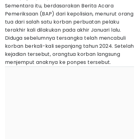
Sementara itu, berdasarakan Berita Acara
Pemeriksaan (BAP) dari kepolisian, menurut orang
tua dari salah satu korban perbuatan pelaku
terakhir kali dilakukan pada akhir Januari lalu.
Diduga sebelumnya tersangka telah mencabuli
korban berkali-kali sepanjang tahun 2024. Setelah
kejadian tersebut, orangtua korban langsung
menjemput anaknya ke ponpes tersebut.