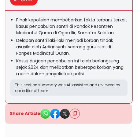
Pihak kepolisian membeberkan fakta terbaru terkait
kasus pencabulan santri di Pondok Pesantren
Madinatul Quran di Ogan Ilir, Sumatra Selatan.
Delapan santri laki-laki menjadi korban tindak
asusila oleh Ardiansyah, seorang guru silat di
Ponpes Madinatul Quran.
Kasus dugaan pencabulan ini telah berlangsung
sejak 2024 dan melibatkan beberapa korban yang
masih dalam penyelidikan polisi.
This section summary was AI-assisted and reviewed by
our editorial team.
Share Article