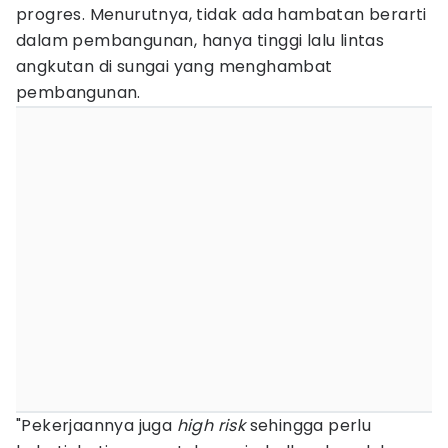
progres. Menurutnya, tidak ada hambatan berarti
dalam pembangunan, hanya tinggi lalu lintas
angkutan di sungai yang menghambat
pembangunan.
"Pekerjaannya juga
high risk
sehingga perlu