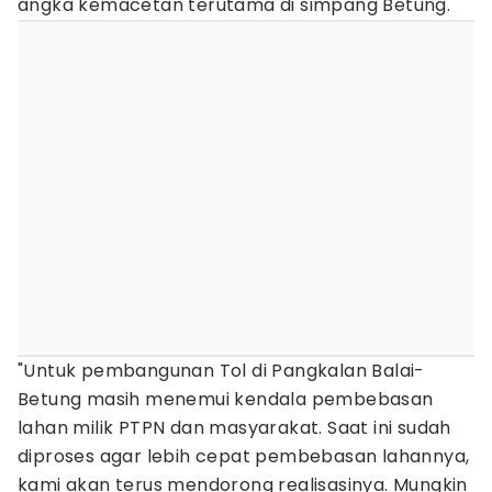
angka kemacetan terutama di simpang Betung.
"Untuk pembangunan Tol di Pangkalan Balai-
Betung masih menemui kendala pembebasan
lahan milik PTPN dan masyarakat. Saat ini sudah
diproses agar lebih cepat pembebasan lahannya,
kami akan terus mendorong realisasinya. Mungkin