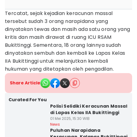
Tercatat, sejak kejadian keracunan massal
tersebut sudah 3 orang narapidana yang
dinyatakan tewas dan masih ada satu orang yang
kritis dan masih dirawat di ruang ICU RSAM
Bukittinggi. Sementara, 18 orang lainnya sudah
dinyatakan sembuh dan kembali ke Lapas Kelas
IIA Bukittinggi untuk melanjutkan kembali
hukuman yang ditetapkan oleh pengadilan.
Share Article
Curated For You
Polisi Selidiki Keracunan Massal
di Lapas Kelas IIA Bukittinggi
01 Mei 2025, 15:30 WIB
News
Puluhan Narapidana
Keracunan, Kalapas Bukittinggi