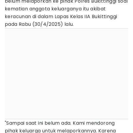
belum melaporkan ke pihak Polres Bukittinggi soal
kematian anggota keluarganya itu akibat
keracunan di dalam Lapas Kelas IIA Bukittinggi
pada Rabu (30/4/2025) lalu.
"Sampai saat ini belum ada. Kami mendorong
pihak keluarga untuk melaporkannya. Karena