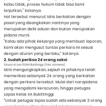
kalau tidak, proses hukum tidak bisa kami
lanjutkan," katanya.
Hal tersebut menurut Idris berkaitan dengan
pasal yang disangkakan nantinya yang
merupakan delik aduan dan bukan merupakan
pidana murni.
"Kalau ada pihak keluarga yang membuat laporan,
kami akan mengusut tuntas perkara ini sesuai
dengan aturan yang berlaku," katanya.
2. Sudah periksa 24 orang saksi
Situasi di luar RSAM Bukittinggi (Foto: Istimewa)
Idris mengungkapkan, sejauh ini pihaknya telah
memeriksa sebanyak 24 orang yang berkaitan
dengan perkara tersebut. Mulai dari narapidana
yang mengalami keracunan, hingga petugas
Lapas Kelas IIA Bukittinggi.
"Untuk petugas lapas sudah ada sebanyak 3 orang