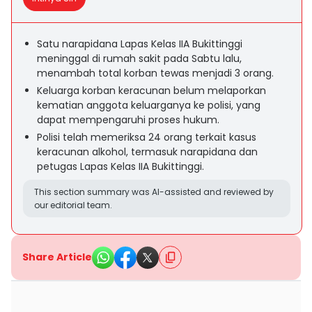
Satu narapidana Lapas Kelas IIA Bukittinggi
meninggal di rumah sakit pada Sabtu lalu,
menambah total korban tewas menjadi 3 orang.
Keluarga korban keracunan belum melaporkan
kematian anggota keluarganya ke polisi, yang
dapat mempengaruhi proses hukum.
Polisi telah memeriksa 24 orang terkait kasus
keracunan alkohol, termasuk narapidana dan
petugas Lapas Kelas IIA Bukittinggi.
This section summary was AI-assisted and reviewed by
our editorial team.
Share Article