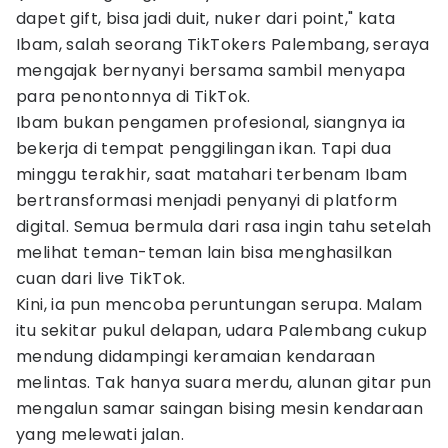
dapet gift, bisa jadi duit, nuker dari point," kata
Ibam, salah seorang TikTokers Palembang, seraya
mengajak bernyanyi bersama sambil menyapa
para penontonnya di TikTok.
Ibam bukan pengamen profesional, siangnya ia
bekerja di tempat penggilingan ikan. Tapi dua
minggu terakhir, saat matahari terbenam Ibam
bertransformasi menjadi penyanyi di platform
digital. Semua bermula dari rasa ingin tahu setelah
melihat teman-teman lain bisa menghasilkan
cuan dari live TikTok.
Kini, ia pun mencoba peruntungan serupa. Malam
itu sekitar pukul delapan, udara Palembang cukup
mendung didampingi keramaian kendaraan
melintas. Tak hanya suara merdu, alunan gitar pun
mengalun samar saingan bising mesin kendaraan
yang melewati jalan.