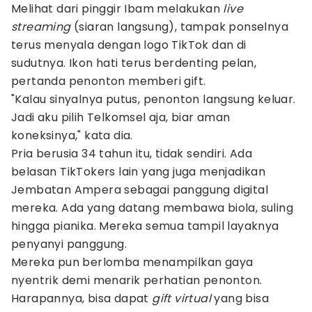
Melihat dari pinggir Ibam melakukan
live
streaming
(siaran langsung), tampak ponselnya
terus menyala dengan logo TikTok dan di
sudutnya. Ikon hati terus berdenting pelan,
pertanda penonton memberi gift.
"Kalau sinyalnya putus, penonton langsung keluar.
Jadi aku pilih Telkomsel aja, biar aman
koneksinya," kata dia.
Pria berusia 34 tahun itu, tidak sendiri. Ada
belasan TikTokers lain yang juga menjadikan
Jembatan Ampera sebagai panggung digital
mereka. Ada yang datang membawa biola, suling
hingga pianika. Mereka semua tampil layaknya
penyanyi panggung.
Mereka pun berlomba menampilkan gaya
nyentrik demi menarik perhatian penonton.
Harapannya, bisa dapat
gift virtual
yang bisa