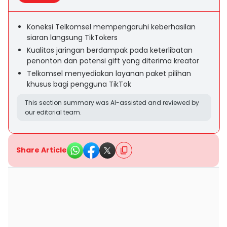
Koneksi Telkomsel mempengaruhi keberhasilan
siaran langsung TikTokers
Kualitas jaringan berdampak pada keterlibatan
penonton dan potensi gift yang diterima kreator
Telkomsel menyediakan layanan paket pilihan
khusus bagi pengguna TikTok
This section summary was AI-assisted and reviewed by
our editorial team.
Share Article