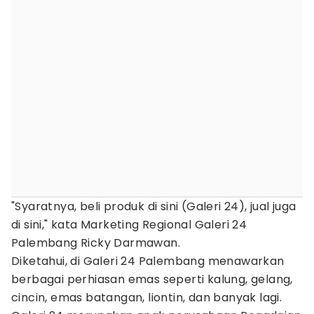
"Syaratnya, beli produk di sini (Galeri 24), jual juga
di sini," kata Marketing Regional Galeri 24
Palembang Ricky Darmawan.
Diketahui, di Galeri 24 Palembang menawarkan
berbagai perhiasan emas seperti kalung, gelang,
cincin, emas batangan, liontin, dan banyak lagi.