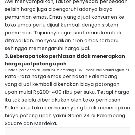
Awi menyampaikan, faktor penyebab perbedaan
selisih harga juga dipengaruhi adanya biaya
pemurnian emas. Emas yang dijual konsumen ke
toko emas perlu dijual kembali dengan sistem
pemurnian. Tujuannya agar saat emas kembali
ditawarkan, menyesuaikan tren emas terbaru
sehingga memengaruhi harga jual.
3. Beberapa toko perhiasan tidak menerapkan
harga jual potong upah
Ilustrasi perhiasan di Galeri 24 Palembang (IDN Times/Feny Maulia Agustin)
Rata-rata harga emas perhiasan Palembang
yang dijual kembali dikenakan biaya potongan
upah mulai Rp200-400 ribu per suku. Tetapi harga
itu tak selalu diberlakukan oleh toko perhiasan.
Salah satu toko perhiasan yang tidak menerapkan
biaya potong upah yakni Galeri 24 di Palembang
Square dan Merdeka.