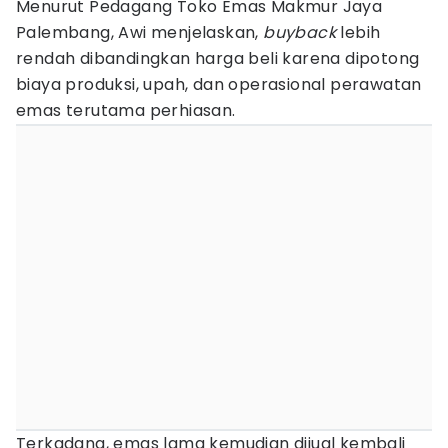
Menurut Pedagang Toko Emas Makmur Jaya
Palembang, Awi menjelaskan,
buyback
lebih
rendah dibandingkan harga beli karena dipotong
biaya produksi, upah, dan operasional perawatan
emas terutama perhiasan.
Terkadang, emas lama kemudian dijual kembali