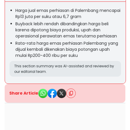
Harga jual emas perhiasan di Palembang mencapai
Rp13 juta per suku atau 6,7 gram
Buyback lebih rendah dibandingkan harga beli
karena dipotong biaya produksi, upah dan
operasional perawatan emas terutama perhiasan
Rata-rata harga emas perhiasan Palembang yang
dijual kembali dikenakan biaya potongan upah
mulai Rp200-400 ribu per suku
This section summary was AI-assisted and reviewed by
our editorial team.
Share Article