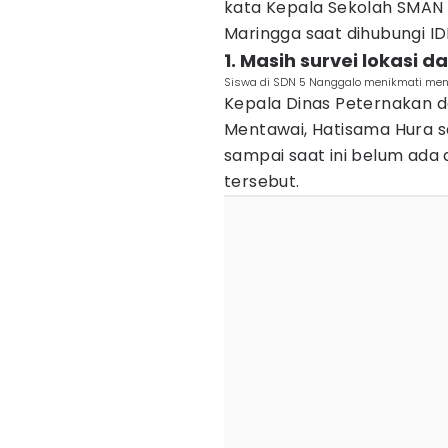
kata Kepala Sekolah SMAN 1 
Maringga saat dihubungi ID
1. Masih survei lokasi d
Siswa di SDN 5 Nanggalo menikmati menu
Kepala Dinas Peternakan 
Mentawai, Hatisama Hura s
sampai saat ini belum ada
tersebut.