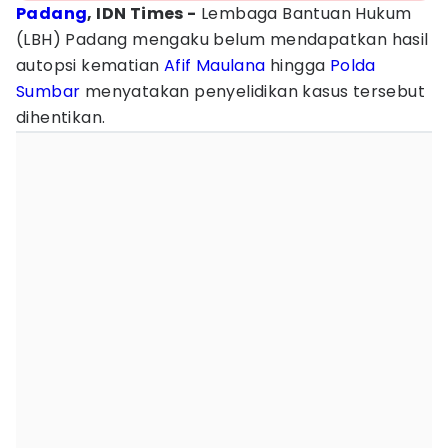
Padang
, IDN Times -
Lembaga Bantuan Hukum
(LBH) Padang mengaku belum mendapatkan hasil
autopsi kematian
Afif Maulana
hingga
Polda
Sumbar
menyatakan penyelidikan kasus tersebut
dihentikan.