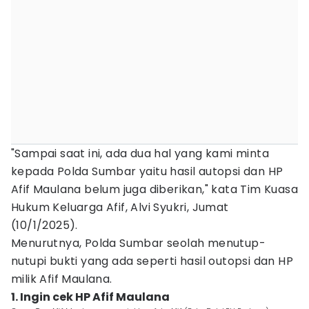
"Sampai saat ini, ada dua hal yang kami minta
kepada Polda Sumbar yaitu hasil autopsi dan HP
Afif Maulana belum juga diberikan," kata Tim Kuasa
Hukum Keluarga Afif, Alvi Syukri, Jumat
(10/1/2025).
Menurutnya, Polda Sumbar seolah menutup-
nutupi bukti yang ada seperti hasil outopsi dan HP
milik Afif Maulana.
1. Ingin cek HP Afif Maulana