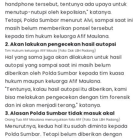
handphone tersebut, tentunya ada upaya untuk
menutup-nutupi oleh kepolisian," katanya.
Tetapi, Polda Sumbar menurut Alvi, sampai saat ini
masih belum memberikan ponsel tersebut
kepada tim hukum keluarga Afif Maulana.
2. Akan lakukan pengecekan hasil autopsi
Tim Hukum keluarga Afif Maula (Foto: Dok LBH Padang)
Hal yang sama juga akan dilakukan untuk hasil
autopsi yang sampai saat ini masih belum
diberikan oleh Polda Sumbar kepada tim kuasa
hukum maupun keluarga Afif Maulana.
"Tentunya, kalau hasil autopsi itu diberikan, kami
bisa melakukan pengecekan dengan tim forensik
dan ini akan menjadi terang," katanya.
3. Alasan Polda Sumbar tidak masuk akal
Orang Tua Afif Maulana menunjukkan foto Afif (Foto: Dok LBH Padang)
Menurutnya, kedua hal itu sudah diminta kepada
Polda Sumbar. Tetapi belum diberikan dengan