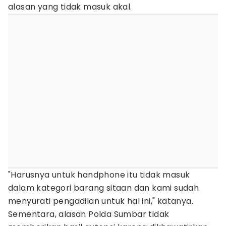
alasan yang tidak masuk akal.
"Harusnya untuk handphone itu tidak masuk
dalam kategori barang sitaan dan kami sudah
menyurati pengadilan untuk hal ini," katanya.
Sementara, alasan Polda Sumbar tidak