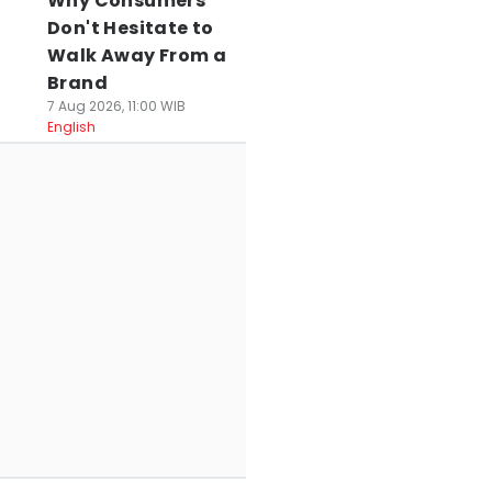
Why Consumers
Don't Hesitate to
Walk Away From a
Brand
7 Aug 2026, 11:00 WIB
English