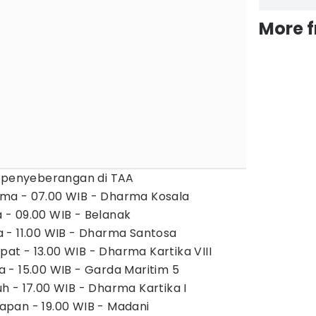
More 
m penyeberangan di TAA
ma - 07.00 WIB - Dharma Kosala
- 09.00 WIB - Belanak
 - 11.00 WIB - Dharma Santosa
t - 13.00 WIB - Dharma Kartika VIII
- 15.00 WIB - Garda Maritim 5
 - 17.00 WIB - Dharma Kartika I
pan - 19.00 WIB - Madani