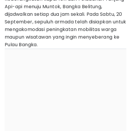
Api-api menuju Muntok, Bangka Belitung,
dijadwalkan setiap dua jam sekali. Pada Sabtu, 20
September, sepuluh armada telah disiapkan untuk
mengakomodasi peningkatan mobilitas warga
maupun wisatawan yang ingin menyeberang ke
Pulau Bangka.