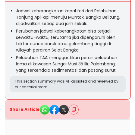
Jadwal keberangkatan kapal feri dari Pelabuhan
Tanjung Api-api menuju Muntok, Bangka Belitung,
dijadwalkan setiap dua jam sekali.
Perubahan jadwal keberangkatan bisa terjadi
sewaktu-waktu, terutama jika dipengaruhi oleh
faktor cuaca buruk atau gelombang tinggi di
wilayah perairan Selat Bangka.
Pelabuhan TAA menggantikan peran pelabuhan
lama di kawasan Sungai Musi 35 Ilir, Palembang,
yang terkendala sedimentasi dan pasang surut.
This section summary was AI-assisted and reviewed by
our editorial team.
Share Article