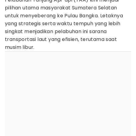
pilihan utama masyarakat Sumatera Selatan
untuk menyeberang ke Pulau Bangka. Letaknya
yang strategis serta waktu tempuh yang lebih
singkat menjadikan pelabuhan ini sarana
transportasi laut yang efisien, terutama saat
musim libur.