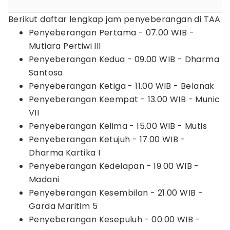
Berikut daftar lengkap jam penyeberangan di TAA
Penyeberangan Pertama - 07.00 WIB -
Mutiara Pertiwi III
Penyeberangan Kedua - 09.00 WIB - Dharma
Santosa
Penyeberangan Ketiga - 11.00 WIB - Belanak
Penyeberangan Keempat - 13.00 WIB - Munic
VII
Penyeberangan Kelima - 15.00 WIB - Mutis
Penyeberangan Ketujuh - 17.00 WIB -
Dharma Kartika I
Penyeberangan Kedelapan - 19.00 WIB -
Madani
Penyeberangan Kesembilan - 21.00 WIB -
Garda Maritim 5
Penyeberangan Kesepuluh - 00.00 WIB -