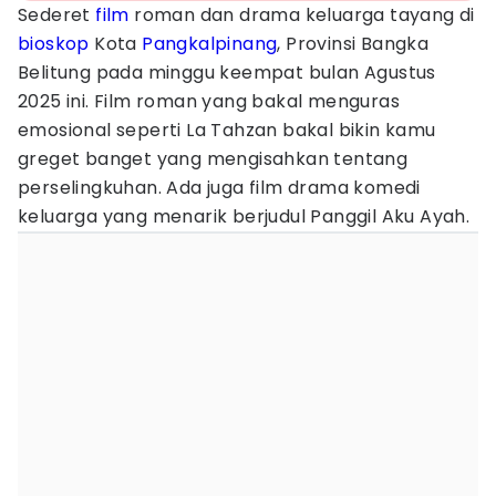
Sederet
film
roman dan drama keluarga tayang di
bioskop
Kota
Pangkalpinang
, Provinsi Bangka
Belitung pada minggu keempat bulan Agustus
2025 ini. Film roman yang bakal menguras
emosional seperti La Tahzan bakal bikin kamu
greget banget yang mengisahkan tentang
perselingkuhan. Ada juga film drama komedi
keluarga yang menarik berjudul Panggil Aku Ayah.