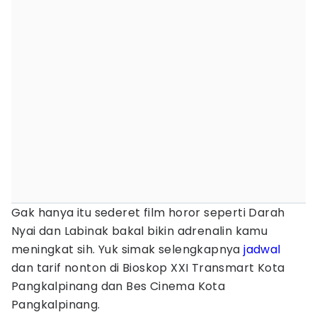
Gak hanya itu sederet film horor seperti Darah
Nyai dan Labinak bakal bikin adrenalin kamu
meningkat sih. Yuk simak selengkapnya
jadwal
dan tarif nonton di Bioskop XXI Transmart Kota
Pangkalpinang dan Bes Cinema Kota
Pangkalpinang.