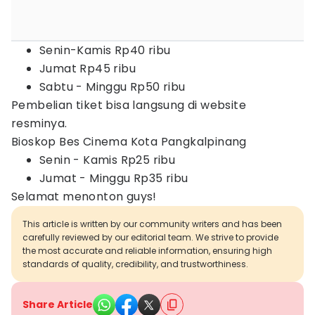
Senin-Kamis Rp40 ribu
Jumat Rp45 ribu
Sabtu - Minggu Rp50 ribu
Pembelian tiket bisa langsung di website
resminya.
Bioskop Bes Cinema Kota Pangkalpinang
Senin - Kamis Rp25 ribu
Jumat - Minggu Rp35 ribu
Selamat menonton guys!
This article is written by our community writers and has been
carefully reviewed by our editorial team. We strive to provide
the most accurate and reliable information, ensuring high
standards of quality, credibility, and trustworthiness.
Share Article