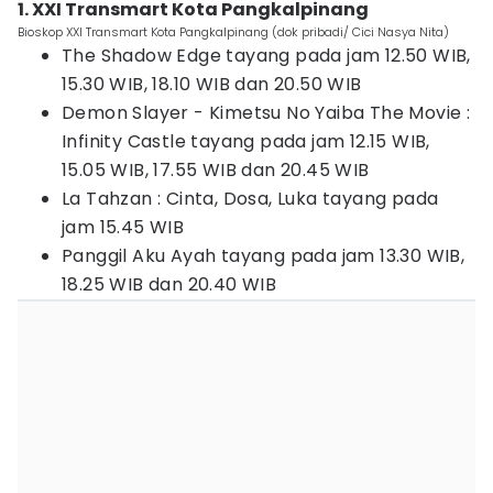
1. XXI Transmart Kota Pangkalpinang
Bioskop XXI Transmart Kota Pangkalpinang (dok pribadi/ Cici Nasya Nita)
The Shadow Edge tayang pada jam 12.50 WIB,
15.30 WIB, 18.10 WIB dan 20.50 WIB
Demon Slayer - Kimetsu No Yaiba The Movie :
Infinity Castle tayang pada jam 12.15 WIB,
15.05 WIB, 17.55 WIB dan 20.45 WIB
La Tahzan : Cinta, Dosa, Luka tayang pada
jam 15.45 WIB
Panggil Aku Ayah tayang pada jam 13.30 WIB,
18.25 WIB dan 20.40 WIB