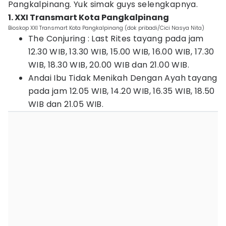
Pangkalpinang. Yuk simak guys selengkapnya.
1. XXI Transmart Kota Pangkalpinang
Bioskop XXI Transmart Kota Pangkalpinang (dok pribadi/Cici Nasya Nita)
The Conjuring : Last Rites tayang pada jam
12.30 WIB, 13.30 WIB, 15.00 WIB, 16.00 WIB, 17.30
WIB, 18.30 WIB, 20.00 WIB dan 21.00 WIB.
Andai Ibu Tidak Menikah Dengan Ayah tayang
pada jam 12.05 WIB, 14.20 WIB, 16.35 WIB, 18.50
WIB dan 21.05 WIB.