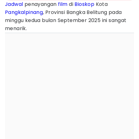
Jadwal
penayangan
film
di
Bioskop
Kota
Pangkalpinang
, Provinsi Bangka Belitung pada
minggu kedua bulan September 2025 ini sangat
menarik.