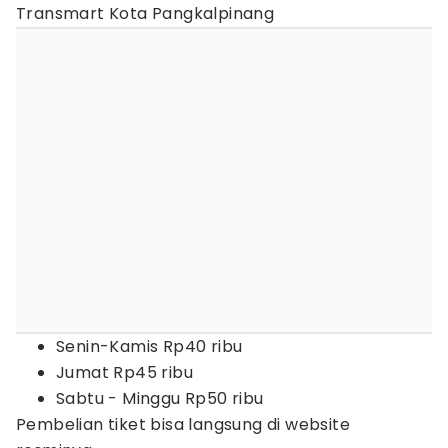
Transmart Kota Pangkalpinang
Senin-Kamis Rp40 ribu
Jumat Rp45 ribu
Sabtu - Minggu Rp50 ribu
Pembelian tiket bisa langsung di website