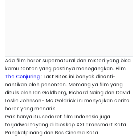
Ada film horor supernatural dan misteri yang bisa
kamu tonton yang pastinya menegangkan. Film
The Conjuring
: Last Rites ini banyak dinanti-
nantikan oleh penonton. Memang ya film yang
ditulis oleh Ian Goldberg, Richard Naing dan David
Leslie Johnson- Mc Goldrick ini menyajikan cerita
horor yang menarik.
Gak hanya itu, sederet film Indonesia juga
terjadwal tayang di bioskop XXI Transmart Kota
Pangkalpinang dan Bes Cinema Kota