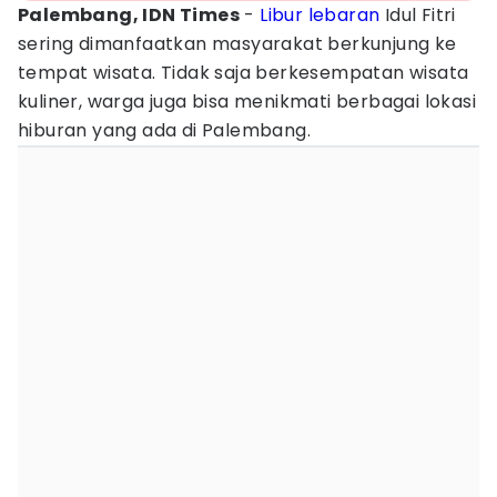
Palembang, IDN Times
-
Libur lebaran
Idul Fitri
sering dimanfaatkan masyarakat berkunjung ke
tempat wisata. Tidak saja berkesempatan wisata
kuliner, warga juga bisa menikmati berbagai lokasi
hiburan yang ada di Palembang.