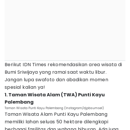
Berikut IDN Times rekomendasikan area wisata di
Bumi Sriwijaya yang ramai saat waktu libur.
Jangan lupa swafoto dan abadikan momen
spesial kalian ya!
1. Taman Wisata Alam (TWA) Punti Kayu
Palembang
Taman Wisata Punti Kayu Palembang (Instagram/djpbsumsel)
Taman Wisata Alam Punti Kayu Palembang
memiliki lahan seluas 50 hektare dilengkapi
berbagai fasilitas dan wahana hiburan. Ada juga