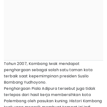
Tahun 2007, Kambang Iwak mendapat
penghargaan sebagai salah satu taman kota
terbaik saat kepemimpinan presiden Susilo
Bambang Yudhoyono.
Penghargaan Piala Adipura tersebut juga tidak
terlepas dari hasil kerja membersihkan kota
Palembang oleh pasukan kuning. Histori Kambang