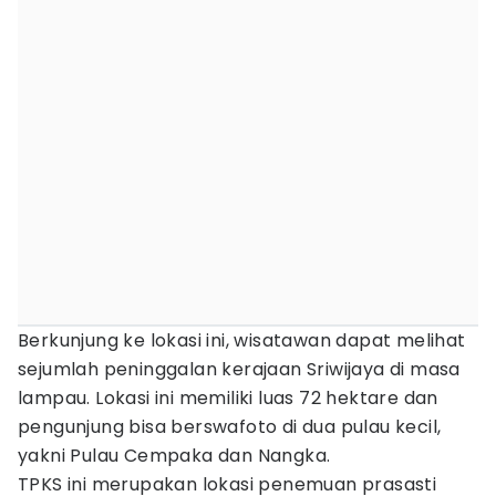
Berkunjung ke lokasi ini, wisatawan dapat melihat
sejumlah peninggalan kerajaan Sriwijaya di masa
lampau. Lokasi ini memiliki luas 72 hektare dan
pengunjung bisa berswafoto di dua pulau kecil,
yakni Pulau Cempaka dan Nangka.
TPKS ini merupakan lokasi penemuan prasasti