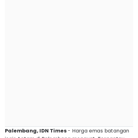
Palembang, IDN Times
- Harga emas batangan