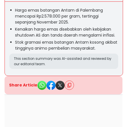
Harga emas batangan Antam di Palembang
mencapai Rp2.578.000 per gram, tertinggi
sepanjang November 2025.
Kenaikan harga emas disebabkan oleh kebijakan
shutdown AS dan tanda daerah mengalami inflasi.
Stok gramasi emas batangan Antam kosong akibat
tingginya animo pembelian masyarakat.
This section summary was AI-assisted and reviewed by
our editorial team.
Share Article