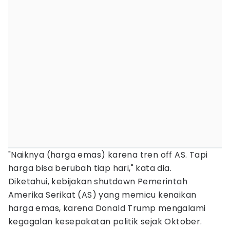
"Naiknya (harga emas) karena tren off AS. Tapi
harga bisa berubah tiap hari," kata dia.
Diketahui, kebijakan shutdown Pemerintah
Amerika Serikat (AS) yang memicu kenaikan
harga emas, karena Donald Trump mengalami
kegagalan kesepakatan politik sejak Oktober.