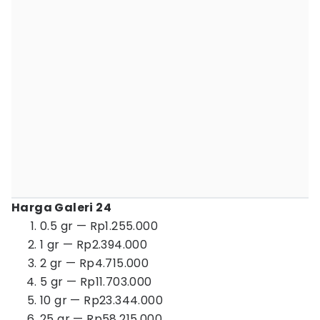
Harga Galeri 24
0.5 gr — Rp1.255.000
1 gr — Rp2.394.000
2 gr — Rp4.715.000
5 gr — Rp11.703.000
10 gr — Rp23.344.000
25 gr — Rp58.215.000