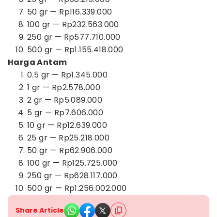
50 gr — Rp116.339.000
100 gr — Rp232.563.000
250 gr — Rp577.710.000
500 gr — Rp1.155.418.000
Harga Antam
0.5 gr — Rp1.345.000
1 gr — Rp2.578.000
2 gr — Rp5.089.000
5 gr — Rp7.606.000
10 gr — Rp12.639.000
25 gr — Rp25.218.000
50 gr — Rp62.906.000
100 gr — Rp125.725.000
250 gr — Rp628.117.000
500 gr — Rp1.256.002.000
Share Article