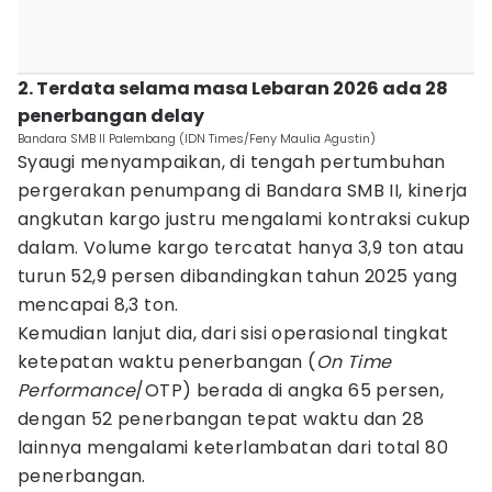
2. Terdata selama masa Lebaran 2026 ada 28
penerbangan delay
Bandara SMB II Palembang (IDN Times/Feny Maulia Agustin)
Syaugi menyampaikan, di tengah pertumbuhan
pergerakan penumpang di Bandara SMB II, kinerja
angkutan kargo justru mengalami kontraksi cukup
dalam. Volume kargo tercatat hanya 3,9 ton atau
turun 52,9 persen dibandingkan tahun 2025 yang
mencapai 8,3 ton.
Kemudian lanjut dia, dari sisi operasional tingkat
ketepatan waktu penerbangan (
On Time
Performance
/OTP) berada di angka 65 persen,
dengan 52 penerbangan tepat waktu dan 28
lainnya mengalami keterlambatan dari total 80
penerbangan.