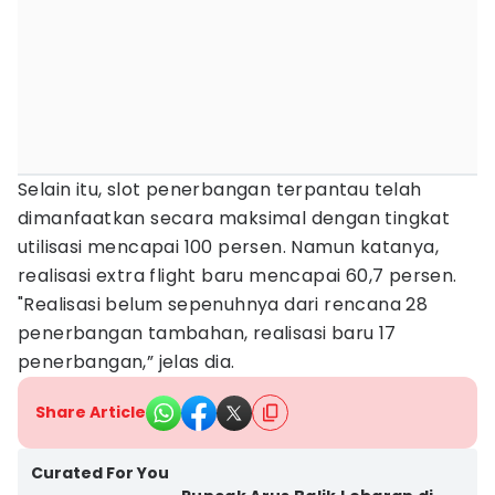
Selain itu, slot penerbangan terpantau telah
dimanfaatkan secara maksimal dengan tingkat
utilisasi mencapai 100 persen. Namun katanya,
realisasi extra flight baru mencapai 60,7 persen.
"Realisasi belum sepenuhnya dari rencana 28
penerbangan tambahan, realisasi baru 17
penerbangan,” jelas dia.
Share Article
Curated For You