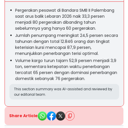
Pergerakan pesawat di Bandara SMB II Palembang
saat arus balik Lebaran 2026 naik 33,3 persen
menjadi 80 pergerakan dibanding tahun
sebelumnya yang hanya 60 pergerakan.
Jumlah penumpang meningkat 24,5 persen secara
tahunan dengan total 12.846 orang dan tingkat
keterisian kursi mencapai 87,9 persen,
menunjukkan penerbangan terisi optimal.
Volume kargo turun tajam 52,9 persen menjadi 3,9
ton, sementara ketepatan waktu penerbangan
tercatat 65 persen dengan dominasi penerbangan
domestik sebanyak 76 pergerakan.
This section summary was AI-assisted and reviewed by
our editorial team.
Share Article