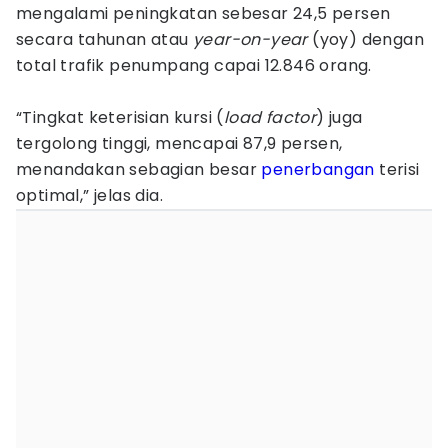
mengalami peningkatan sebesar 24,5 persen
secara tahunan atau
year-on-year
(yoy) dengan
total trafik penumpang capai 12.846 orang.
“Tingkat keterisian kursi (
load factor
) juga
tergolong tinggi, mencapai 87,9 persen,
menandakan sebagian besar
penerbangan
terisi
optimal,” jelas dia.