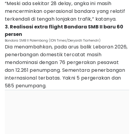
“Meski ada sekitar 28 delay, angka ini masih
mencerminkan operasional bandara yang relatif
terkendali di tengah lonjakan trafik,” katanya.
3. Realisasi extra flight Bandara SMB II baru 60
persen
Bandara SMB II Palembang (IDN Times/Deryardli Tiarhendri)
Dia menambahkan, pada arus balik Lebaran 2026,
penerbangan domestik tercatat masih
mendominasi dengan 76 pergerakan pesawat
dan 12.261 penumpang. Sementara penerbangan
internasional terbatas. Yakni 5 pergerakan dan
585 penumpang.