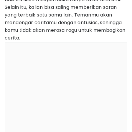
Selain itu, kalian bisa saling memberikan saran
yang terbaik satu sama lain. Temanmu akan
mendengar ceritamu dengan antusias, sehingga
kamu tidak akan merasa ragu untuk membagikan
cerita.