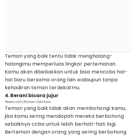
Teman yang baik tentu tidak menghalang-
halangimu memperluas lingkar pertemanan.
Kamu akan dibebaskan untuk bisa mencoba hal-
hal baru bersama orang lain walaupun tanpa
kehadiran teman terdekatmu.
4. Berani bicara jujur
Pexels.com/Roman Odintsov
Teman yang baik tidak akan membohongi kamu,
jika kamu sering mendapati mereka berbohong
sebaiknya coba untuk lebih berhati-hati lagi.
Berteman dengan orang yang sering berbohong