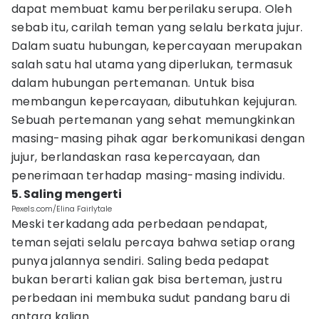
dapat membuat kamu berperilaku serupa. Oleh
sebab itu, carilah teman yang selalu berkata jujur.
Dalam suatu hubungan, kepercayaan merupakan
salah satu hal utama yang diperlukan, termasuk
dalam hubungan pertemanan. Untuk bisa
membangun kepercayaan, dibutuhkan kejujuran.
Sebuah pertemanan yang sehat memungkinkan
masing-masing pihak agar berkomunikasi dengan
jujur, berlandaskan rasa kepercayaan, dan
penerimaan terhadap masing-masing individu.
5. Saling mengerti
Pexels.com/Elina Fairlytale
Meski terkadang ada perbedaan pendapat,
teman sejati selalu percaya bahwa setiap orang
punya jalannya sendiri. Saling beda pedapat
bukan berarti kalian gak bisa berteman, justru
perbedaan ini membuka sudut pandang baru di
antara kalian.