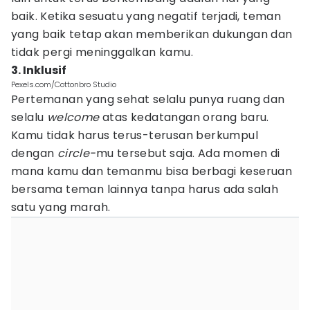
baik. Ketika sesuatu yang negatif terjadi, teman
yang baik tetap akan memberikan dukungan dan
tidak pergi meninggalkan kamu.
3. Inklusif
Pexels.com/Cottonbro Studio
Pertemanan yang sehat selalu punya ruang dan
selalu
welcome
atas kedatangan orang baru.
Kamu tidak harus terus-terusan berkumpul
dengan
circle-
mu tersebut saja. Ada momen di
mana kamu dan temanmu bisa berbagi keseruan
bersama teman lainnya tanpa harus ada salah
satu yang marah.