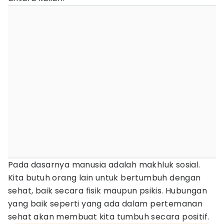
Pada dasarnya manusia adalah makhluk sosial.
Kita butuh orang lain untuk bertumbuh dengan
sehat, baik secara fisik maupun psikis. Hubungan
yang baik seperti yang ada dalam pertemanan
sehat akan membuat kita tumbuh secara positif.