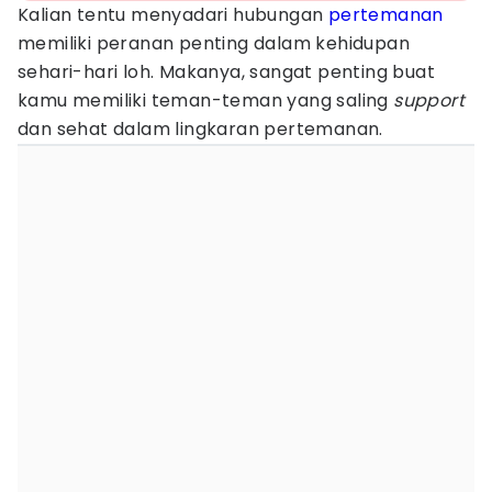
Kalian tentu menyadari hubungan
pertemanan
memiliki peranan penting dalam kehidupan
sehari-hari loh. Makanya, sangat penting buat
kamu memiliki teman-teman yang saling
support
dan sehat dalam lingkaran pertemanan.