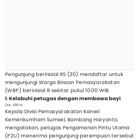
Pengunjung berinisial RS (30) mendaftar untuk
mengunjungi Warga Binaan Pemasyarakatan
(WBP) berinisial R sekitar pukul 10.00 WIB.
1. Kelabuhi petugas dengan membawa bayi
Dok. KBR.id
Kepala Divisi Pemasyarakatan Kanwil
Kemenkumham Sumsel, Bambang Haryanto,
mengatakan, petugas Pengamanan Pintu Utama
(P2U) menerima pengunjung perempuan tersebut