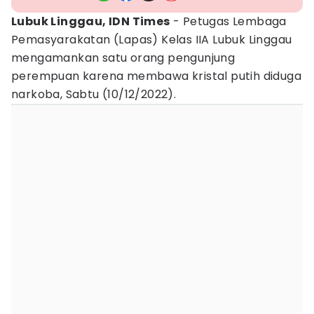
Lubuk Linggau, IDN Times
- Petugas Lembaga
Pemasyarakatan (Lapas) Kelas IIA Lubuk Linggau
mengamankan satu orang pengunjung
perempuan karena membawa kristal putih diduga
narkoba, Sabtu (10/12/2022).