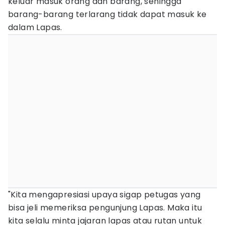
keluar masuk orang dan barang, sehingga
barang-barang terlarang tidak dapat masuk ke
dalam Lapas.
"Kita mengapresiasi upaya sigap petugas yang
bisa jeli memeriksa pengunjung Lapas. Maka itu
kita selalu minta jajaran lapas atau rutan untuk