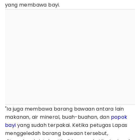
yang membawa bayi.
"Ia juga membawa barang bawaan antara lain
makanan, air mineral, buah-buahan, dan
popok
bayi
yang sudah terpakai. Ketika petugas Lapas
menggeledah barang bawaan tersebut,