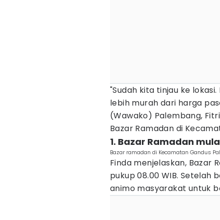
"Sudah kita tinjau ke lokas
lebih murah dari harga pas
(Wawako) Palembang, Fitri
Bazar Ramadan di Kecamat
1. Bazar Ramadan mula
Bazar ramadan di Kecamatan Gandus Pa
Finda menjelaskan, Bazar
pukup 08.00 WIB. Setelah b
animo masyarakat untuk be