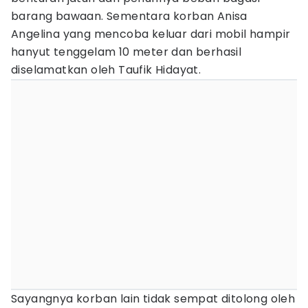
barang bawaan. Sementara korban Anisa
Angelina yang mencoba keluar dari mobil hampir
hanyut tenggelam 10 meter dan berhasil
diselamatkan oleh Taufik Hidayat.
Sayangnya korban lain tidak sempat ditolong oleh