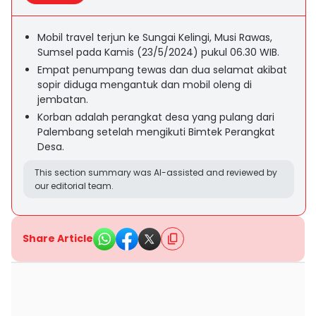
Mobil travel terjun ke Sungai Kelingi, Musi Rawas,
Sumsel pada Kamis (23/5/2024) pukul 06.30 WIB.
Empat penumpang tewas dan dua selamat akibat
sopir diduga mengantuk dan mobil oleng di
jembatan.
Korban adalah perangkat desa yang pulang dari
Palembang setelah mengikuti Bimtek Perangkat
Desa.
This section summary was AI-assisted and reviewed by
our editorial team.
Share Article