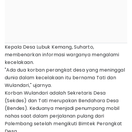
Kepala Desa Lubuk Kemang, Suharto,
membenarkan informasi warganya mengalami
kecelakaan.
"Ada dua korban perangkat desa yang meninggal
dunia dalam kecelakaan itu bernama Tati dan
Wulandari," ujarnya.
Korban Wulandari adalah Sekretaris Desa
(Sekdes) dan Tati merupakan Bendahara Desa
(Bendes). Keduanya menjadi penumpang mobil
nahas saat dalam perjalanan pulang dari
Palembang setelah mengikuti Bimtek Perangkat
Desa.