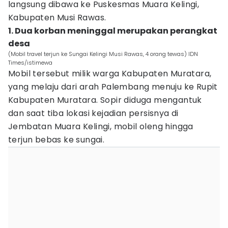
langsung dibawa ke Puskesmas Muara Kelingi,
Kabupaten Musi Rawas.
1. Dua korban meninggal merupakan perangkat
desa
(Mobil travel terjun ke Sungai Kelingi Musi Rawas, 4 orang tewas) IDN
Times/istimewa
Mobil tersebut milik warga Kabupaten Muratara,
yang melaju dari arah Palembang menuju ke Rupit
Kabupaten Muratara. Sopir diduga mengantuk
dan saat tiba lokasi kejadian persisnya di
Jembatan Muara Kelingi, mobil oleng hingga
terjun bebas ke sungai.