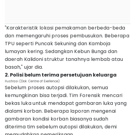
"Karakteristik lokasi pemakaman berbeda-beda
dan memengaruhi proses pembusukan. Beberapa
TPU seperti Puncak Sekuning dan Kamboja
lumayan kering. Sedangkan Kebun Bunga dan
daerah Kalidoni struktur tanahnya lembab atau
basah," ujar dia.
2. Polisi belum terima persetujuan keluarga
Ilustrasi (Dok. Centre of Exellence)
Sebelum proses autopsi dilakukan, semua
kemungkinan bisa terjadi. Tim Forensik mencari
bekas luka untuk mendapat gambaran luka yang
dialami korban. Beberapa laporan mengenai
gambaran kondisi korban biasanya sudah
diterima tim sebelum autopsi dilakukan, demi
memudahkan pemeriksaan.