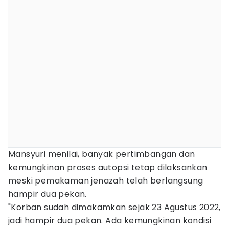
Mansyuri menilai, banyak pertimbangan dan
kemungkinan proses autopsi tetap dilaksankan
meski pemakaman jenazah telah berlangsung
hampir dua pekan.
"Korban sudah dimakamkan sejak 23 Agustus 2022,
jadi hampir dua pekan. Ada kemungkinan kondisi