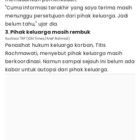
"Cuma informasi terakhir yang saya terima masih
menunggu persetujuan dari pihak keluarga. Jadi
belum tahu," ujar dia.
3. Pihak keluarga masih rembuk
Ilustrasi TKP (IDN Times/Arief Rahmat)
Penasihat hukum keluarga korban, Titis
Rachmawati, menyebut pihak keluarga masih
berkoordinasi. Namun sampai sejauh ini belum ada
kabar untuk autopsi dari pihak keluarga.