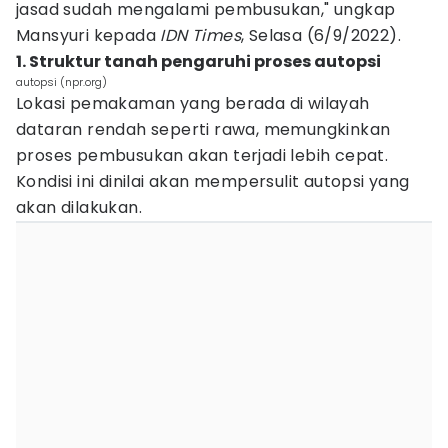
jasad sudah mengalami pembusukan," ungkap
Mansyuri kepada
IDN Times
, Selasa (6/9/2022).
1. Struktur tanah pengaruhi proses autopsi
autopsi (npr.org)
Lokasi pemakaman yang berada di wilayah
dataran rendah seperti rawa, memungkinkan
proses pembusukan akan terjadi lebih cepat.
Kondisi ini dinilai akan mempersulit autopsi yang
akan dilakukan.