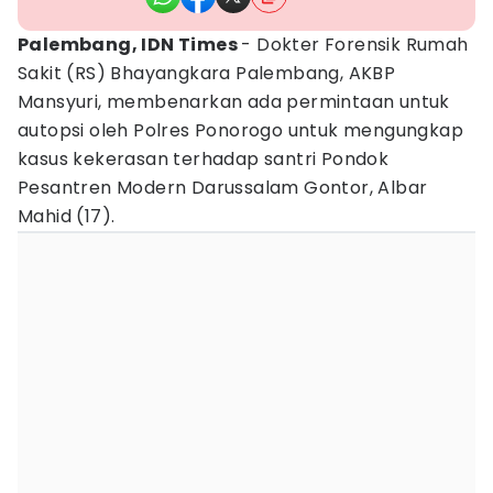
Palembang, IDN Times
- Dokter Forensik Rumah
Sakit (RS) Bhayangkara Palembang, AKBP
Mansyuri, membenarkan ada permintaan untuk
autopsi oleh Polres Ponorogo untuk mengungkap
kasus kekerasan terhadap santri Pondok
Pesantren Modern Darussalam Gontor, Albar
Mahid (17).