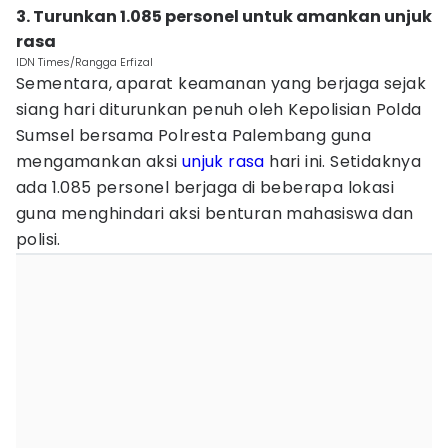
3. Turunkan 1.085 personel untuk amankan unjuk
rasa
IDN Times/Rangga Erfizal
Sementara, aparat keamanan yang berjaga sejak
siang hari diturunkan penuh oleh Kepolisian Polda
Sumsel bersama Polresta Palembang guna
mengamankan aksi
unjuk rasa
hari ini. Setidaknya
ada 1.085 personel berjaga di beberapa lokasi
guna menghindari aksi benturan mahasiswa dan
polisi.