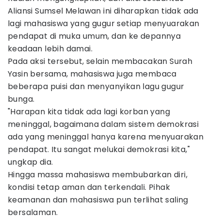
Aliansi Sumsel Melawan ini diharapkan tidak ada
lagi mahasiswa yang gugur setiap menyuarakan
pendapat di muka umum, dan ke depannya
keadaan lebih damai.
Pada aksi tersebut, selain membacakan Surah
Yasin bersama, mahasiswa juga membaca
beberapa puisi dan menyanyikan lagu gugur
bunga.
"Harapan kita tidak ada lagi korban yang
meninggal, bagaimana dalam sistem demokrasi
ada yang meninggal hanya karena menyuarakan
pendapat. Itu sangat melukai demokrasi kita,"
ungkap dia.
Hingga massa mahasiswa membubarkan diri,
kondisi tetap aman dan terkendali. Pihak
keamanan dan mahasiswa pun terlihat saling
bersalaman.