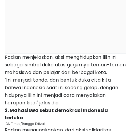
Radian menjelaskan, aksi menghidupkan lilin ini
sebagai simbol duka atas gugurnya teman-teman
mahasiswa dan pelajar dari berbagai kota.
"Ini menjadi tanda, dan bentuk duka cita kita
bahwa Indonesia saat ini sedang gelap, dengan
hidupnya lilin ini menjadi cara menyalakan
harapan kita," jelas dia.
2. Mahasiswa sebut demokrasi Indonesia
terluka
IDN Times/Rangga Erfizal
Radian mengungkapkan, dari aksi solidaritas