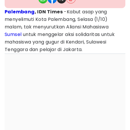
Palembang
, IDN Times
-Kabut asap yang
menyelimuti Kota Palembang, Selasa (1/10)
malam, tak menyurutkan Aliansi Mahasiswa
Sumsel
untuk menggelar aksi solidaritas untuk
mahasiswa yang gugur di Kendari, Sulawesi
Tenggara dan pelajar di Jakarta.