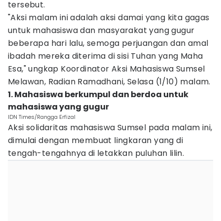
tersebut.
"Aksi malam ini adalah aksi damai yang kita gagas
untuk mahasiswa dan masyarakat yang gugur
beberapa hari lalu, semoga perjuangan dan amal
ibadah mereka diterima di sisi Tuhan yang Maha
Esa," ungkap Koordinator Aksi Mahasiswa Sumsel
Melawan, Radian Ramadhani, Selasa (1/10) malam.
1. Mahasiswa berkumpul dan berdoa untuk
mahasiswa yang gugur
IDN Times/Rangga Erfizal
Aksi solidaritas mahasiswa Sumsel pada malam ini,
dimulai dengan membuat lingkaran yang di
tengah-tengahnya di letakkan puluhan lilin.