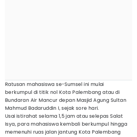
Ratusan mahasiswa se-Sumsel ini mulai
berkumpul di titik nol Kota Palembang atau di
Bundaran Air Mancur depan Masjid Agung Sultan
Mahmud Badaruddin I, sejak sore hari.
Usai istirahat selama 1,5 jam atau selepas Salat
Isya, para mahasiswa kembali berkumpul hingga
memenuhi ruas jalan jantung Kota Palembang