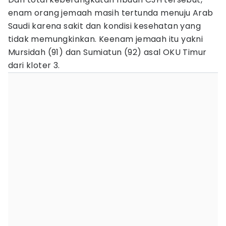
enam orang jemaah masih tertunda menuju Arab
Saudi karena sakit dan kondisi kesehatan yang
tidak memungkinkan. Keenam jemaah itu yakni
Mursidah (91) dan Sumiatun (92) asal OKU Timur
dari kloter 3.