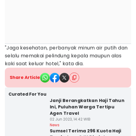
"Jaga kesehatan, perbanyak minum air putih dan
selalu memakai pelindung kepala maupun alas
kaki saat keluar hotel," kata dia.
Share Article
Curated For You
Janji Berangkatkan Haji Tahun
Ini, Puluhan Warga Tertipu
Agen Travel
02 Jun 2023, 14:42 WIB
News
Sumsel Terima 296 Kuota Haji