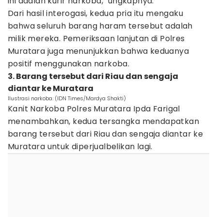
ini adalah kurir narkoba," ungkapnya.
Dari hasil interogasi, kedua pria itu mengaku
bahwa seluruh barang haram tersebut adalah
milik mereka. Pemeriksaan lanjutan di Polres
Muratara juga menunjukkan bahwa keduanya
positif menggunakan narkoba.
3. Barang tersebut dari Riau dan sengaja
diantar ke Muratara
Ilustrasi narkoba. (IDN Times/Mardya Shakti)
Kanit Narkoba Polres Muratara Ipda Farigal
menambahkan, kedua tersangka mendapatkan
barang tersebut dari Riau dan sengaja diantar ke
Muratara untuk diperjualbelikan lagi.