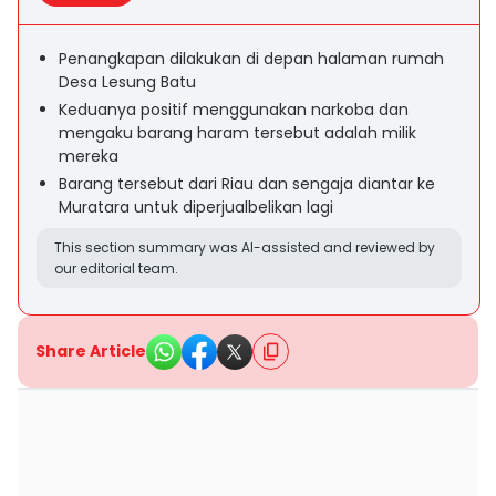
Penangkapan dilakukan di depan halaman rumah
Desa Lesung Batu
Keduanya positif menggunakan narkoba dan
mengaku barang haram tersebut adalah milik
mereka
Barang tersebut dari Riau dan sengaja diantar ke
Muratara untuk diperjualbelikan lagi
This section summary was AI-assisted and reviewed by
our editorial team.
Share Article