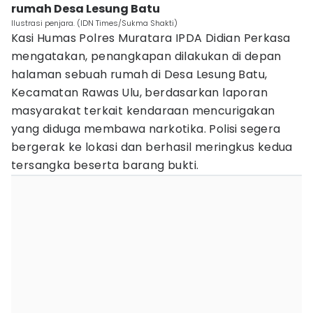
rumah Desa Lesung Batu
Ilustrasi penjara. (IDN Times/Sukma Shakti)
Kasi Humas Polres Muratara IPDA Didian Perkasa
mengatakan, penangkapan dilakukan di depan
halaman sebuah rumah di Desa Lesung Batu,
Kecamatan Rawas Ulu, berdasarkan laporan
masyarakat terkait kendaraan mencurigakan
yang diduga membawa narkotika. Polisi segera
bergerak ke lokasi dan berhasil meringkus kedua
tersangka beserta barang bukti.