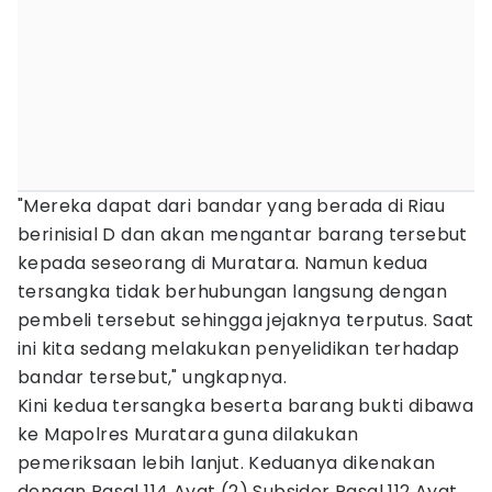
"Mereka dapat dari bandar yang berada di Riau
berinisial D dan akan mengantar barang tersebut
kepada seseorang di Muratara. Namun kedua
tersangka tidak berhubungan langsung dengan
pembeli tersebut sehingga jejaknya terputus. Saat
ini kita sedang melakukan penyelidikan terhadap
bandar tersebut," ungkapnya.
Kini kedua tersangka beserta barang bukti dibawa
ke Mapolres Muratara guna dilakukan
pemeriksaan lebih lanjut. Keduanya dikenakan
dengan Pasal 114 Ayat (2) Subsider Pasal 112 Ayat