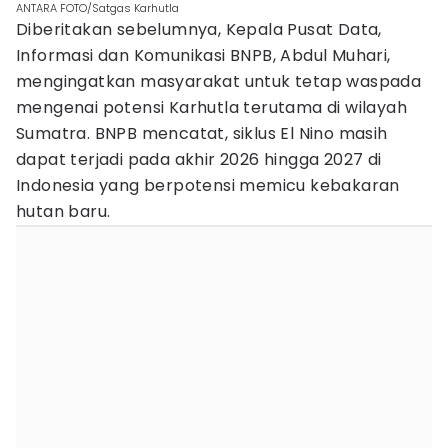
ANTARA FOTO/Satgas Karhutla
Diberitakan sebelumnya, Kepala Pusat Data,
Informasi dan Komunikasi BNPB, Abdul Muhari,
mengingatkan masyarakat untuk tetap waspada
mengenai potensi Karhutla terutama di wilayah
Sumatra. BNPB mencatat, siklus El Nino masih
dapat terjadi pada akhir 2026 hingga 2027 di
Indonesia yang berpotensi memicu kebakaran
hutan baru.