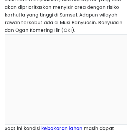
akan diprioritaskan menyisir area dengan risiko
karhutla yang tinggi di Sumsel. Adapun wilayah
rawan tersebut ada di Musi Banyuasin, Banyuasin
dan Ogan Komering Ilir (OKI).
Saat ini kondisi
kebakaran lahan
masih dapat