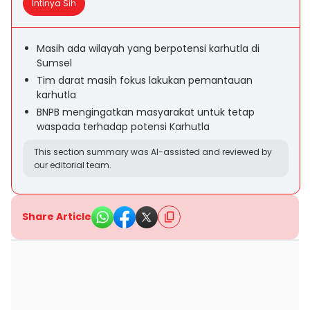
Intinya Sih
Masih ada wilayah yang berpotensi karhutla di
Sumsel
Tim darat masih fokus lakukan pemantauan
karhutla
BNPB mengingatkan masyarakat untuk tetap
waspada terhadap potensi Karhutla
This section summary was AI-assisted and reviewed by
our editorial team.
Share Article