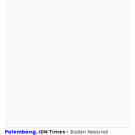
Palembang
, IDN Times -
Badan Nasional