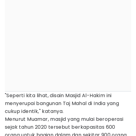
"Seperti kita lihat, disain Masjid Al-Hakim ini
menyerupai bangunan Taj Mahal di India yang
cukup identik," katanya.
Menurut Muamar, masjid yang mulai beroperasi
sejak tahun 2020 tersebut berkapasitas 600
orang untuk bagian dalam dan sekitar 900 orang