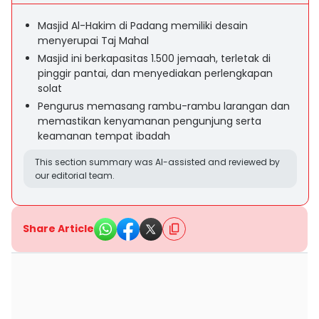
Masjid Al-Hakim di Padang memiliki desain
menyerupai Taj Mahal
Masjid ini berkapasitas 1.500 jemaah, terletak di
pinggir pantai, dan menyediakan perlengkapan
solat
Pengurus memasang rambu-rambu larangan dan
memastikan kenyamanan pengunjung serta
keamanan tempat ibadah
This section summary was AI-assisted and reviewed by
our editorial team.
Share Article