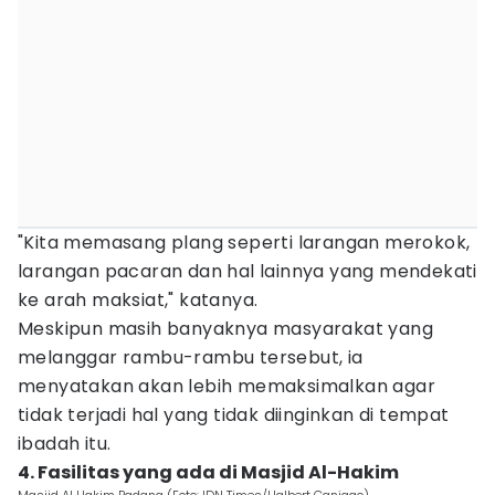
"Kita memasang plang seperti larangan merokok,
larangan pacaran dan hal lainnya yang mendekati
ke arah maksiat," katanya.
Meskipun masih banyaknya masyarakat yang
melanggar rambu-rambu tersebut, ia
menyatakan akan lebih memaksimalkan agar
tidak terjadi hal yang tidak diinginkan di tempat
ibadah itu.
4. Fasilitas yang ada di Masjid Al-Hakim