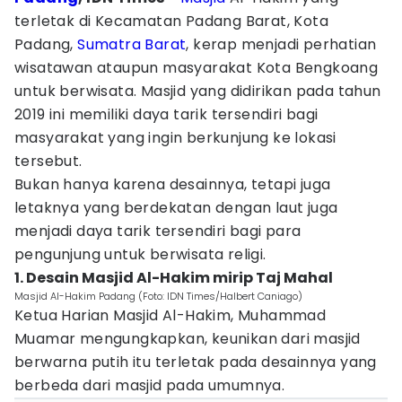
terletak di Kecamatan Padang Barat, Kota
Padang,
Sumatra Barat
, kerap menjadi perhatian
wisatawan ataupun masyarakat Kota Bengkoang
untuk berwisata. Masjid yang didirikan pada tahun
2019 ini memiliki daya tarik tersendiri bagi
masyarakat yang ingin berkunjung ke lokasi
tersebut.
Bukan hanya karena desainnya, tetapi juga
letaknya yang berdekatan dengan laut juga
menjadi daya tarik tersendiri bagi para
pengunjung untuk berwisata religi.
1. Desain Masjid Al-Hakim mirip Taj Mahal
Masjid Al-Hakim Padang (Foto: IDN Times/Halbert Caniago)
Ketua Harian Masjid Al-Hakim, Muhammad
Muamar mengungkapkan, keunikan dari masjid
berwarna putih itu terletak pada desainnya yang
berbeda dari masjid pada umumnya.