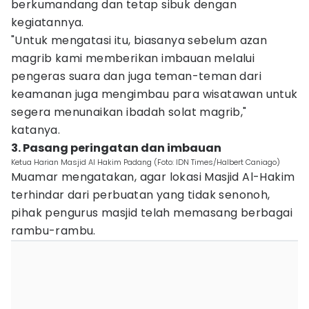
berkumandang dan tetap sibuk dengan
kegiatannya.
"Untuk mengatasi itu, biasanya sebelum azan
magrib kami memberikan imbauan melalui
pengeras suara dan juga teman-teman dari
keamanan juga mengimbau para wisatawan untuk
segera menunaikan ibadah solat magrib,"
katanya.
3. Pasang peringatan dan imbauan
Ketua Harian Masjid Al Hakim Padang (Foto: IDN Times/Halbert Caniago)
Muamar mengatakan, agar lokasi Masjid Al-Hakim
terhindar dari perbuatan yang tidak senonoh,
pihak pengurus masjid telah memasang berbagai
rambu-rambu.