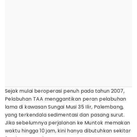
Sejak mulai beroperasi penuh pada tahun 2007,
Pelabuhan TAA menggantikan peran pelabuhan
lama di kawasan Sungai Musi 35 Ilir, Palembang,
yang terkendala sedimentasi dan pasang surut.
Jika sebelumnya perjalanan ke Muntok memakan
waktu hingga 10 jam, kini hanya dibutuhkan sekitar