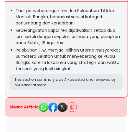
Tarif penyeberangan feri dari Pelabuhan TAA ke
Muntok, Bangka, bervariasi sesuai kategori
penumpang dan kendaraan.
Keberangkatan kapal feri dijadwalkan setiap dua
jam sekali dengan sepuluh armada yang disiapkan
pada Sabtu, 16 Agustus.
Pelabuhan TAA menjadi pilihan utama masyarakat
Sumatera Selatan untuk menyeberang ke Pulau
Bangka karena lokasinya yang strategis dan waktu
tempuh yang lebih singkat.
This section summary was AI-assisted and reviewed by
our editorial team.
Share Article