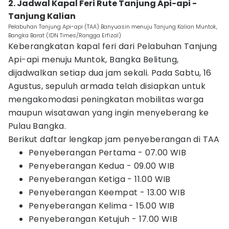
2. Jadwal Kapal Feri Rute Tanjung Api-api -
Tanjung Kalian
Pelabuhan Tanjung Api-api (TAA) Banyuasin menuju Tanjung Kalian Muntok,
Bangka Barat (IDN Times/Rangga Erfizal)
Keberangkatan kapal feri dari Pelabuhan Tanjung
Api-api menuju Muntok, Bangka Belitung,
dijadwalkan setiap dua jam sekali. Pada Sabtu, 16
Agustus, sepuluh armada telah disiapkan untuk
mengakomodasi peningkatan mobilitas warga
maupun wisatawan yang ingin menyeberang ke
Pulau Bangka.
Berikut daftar lengkap jam penyeberangan di TAA
Penyeberangan Pertama - 07.00 WIB
Penyeberangan Kedua - 09.00 WIB
Penyeberangan Ketiga - 11.00 WIB
Penyeberangan Keempat - 13.00 WIB
Penyeberangan Kelima - 15.00 WIB
Penyeberangan Ketujuh - 17.00 WIB