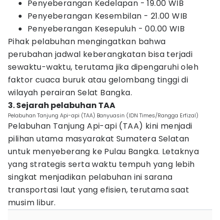
Penyeberangan Kedelapan - 19.00 WIB
Penyeberangan Kesembilan - 21.00 WIB
Penyeberangan Kesepuluh - 00.00 WIB
Pihak pelabuhan mengingatkan bahwa
perubahan jadwal keberangkatan bisa terjadi
sewaktu-waktu, terutama jika dipengaruhi oleh
faktor cuaca buruk atau gelombang tinggi di
wilayah perairan Selat Bangka.
3. Sejarah pelabuhan TAA
Pelabuhan Tanjung Api-api (TAA) Banyuasin (IDN Times/Rangga Erfizal)
Pelabuhan Tanjung Api-api (TAA) kini menjadi
pilihan utama masyarakat Sumatera Selatan
untuk menyeberang ke Pulau Bangka. Letaknya
yang strategis serta waktu tempuh yang lebih
singkat menjadikan pelabuhan ini sarana
transportasi laut yang efisien, terutama saat
musim libur.