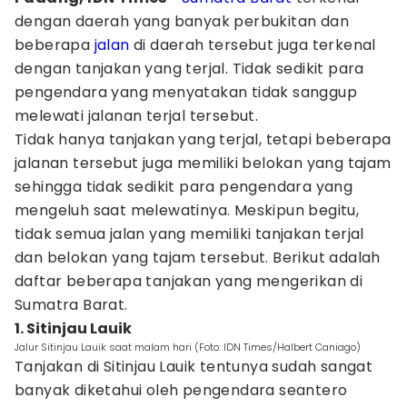
dengan daerah yang banyak perbukitan dan
beberapa
jalan
di daerah tersebut juga terkenal
dengan tanjakan yang terjal. Tidak sedikit para
pengendara yang menyatakan tidak sanggup
melewati jalanan terjal tersebut.
Tidak hanya tanjakan yang terjal, tetapi beberapa
jalanan tersebut juga memiliki belokan yang tajam
sehingga tidak sedikit para pengendara yang
mengeluh saat melewatinya. Meskipun begitu,
tidak semua jalan yang memiliki tanjakan terjal
dan belokan yang tajam tersebut. Berikut adalah
daftar beberapa tanjakan yang mengerikan di
Sumatra Barat.
1. Sitinjau Lauik
Jalur Sitinjau Lauik saat malam hari (Foto: IDN Times/Halbert Caniago)
Tanjakan di Sitinjau Lauik tentunya sudah sangat
banyak diketahui oleh pengendara seantero