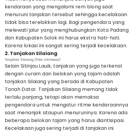
kendaraan yang mengalami rem blong saat
menuruni tanjakan tersebut sehingga kecelakaan
tidak bisa terelakkan lagi. Bagi pengendara yang
melewati jalur yang menghubungkan Kota Padang
dan Kabupaten Solok ini harus ekstra hati-hati.
Karena lokasi ini sangat sering terjadi kecelakaan.
2. Tanjakan Silaiang
Tanjakan Silaiang (Foto: Istimewa)
Selain Sitinjau Lauik, tanjakan yang juga terkenal
dengan curam dan belokan yang tajam adalah
tanjakan Silaiang yang berada di Kabupaten
Tanah Datar. Tanjakan Silaiang memang tidak
terlalu panjang, tetapi akan memaksa
pengendara untuk mengatur ritme kendaraannya
saat menanjak ataupun menuruninya. Karena ada
beberapa belokan tajam yang harus diantisipasi.
Kecelakaan juga sering terjadi di tanjakan ini.