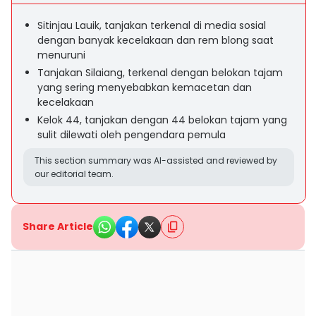
Sitinjau Lauik, tanjakan terkenal di media sosial
dengan banyak kecelakaan dan rem blong saat
menuruni
Tanjakan Silaiang, terkenal dengan belokan tajam
yang sering menyebabkan kemacetan dan
kecelakaan
Kelok 44, tanjakan dengan 44 belokan tajam yang
sulit dilewati oleh pengendara pemula
This section summary was AI-assisted and reviewed by
our editorial team.
Share Article