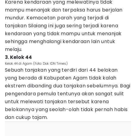
Karena kendaraan yang melewatinya tidak
mampu menanjak dan terpaksa harus berjalan
mundur. Kemacetan parah yang terjadi di
tanjakan Silaiang ini juga sering terjadi karena
kendaraan yang tidak mampu untuk menanjak
sehingga menghalangi kendaraan lain untuk
melaju.
3. Kelok 44
Kelok 44 di Agam (Foto: Dok IDN Times)
Sebuah tanjakan yang terdiri dari 44 belokan
yang berada di Kabupaten Agam tidak kalah
ekstrem dibanding dua tanjakan sebelumnya. Bagi
pengendara pemula tentunya akan sangat sulit
untuk melewati tanjakan tersebut karena
belokannya yang seolah-olah tidak pernah habis
dan cukup tajam.