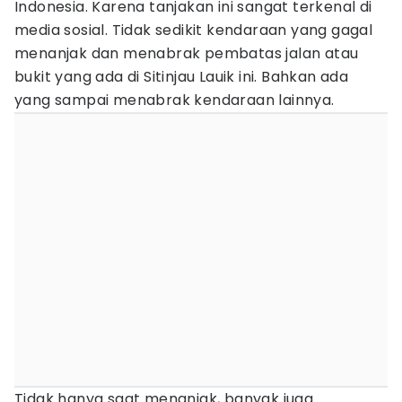
Indonesia. Karena tanjakan ini sangat terkenal di
media sosial. Tidak sedikit kendaraan yang gagal
menanjak dan menabrak pembatas jalan atau
bukit yang ada di Sitinjau Lauik ini. Bahkan ada
yang sampai menabrak kendaraan lainnya.
Tidak hanya saat menanjak, banyak juga