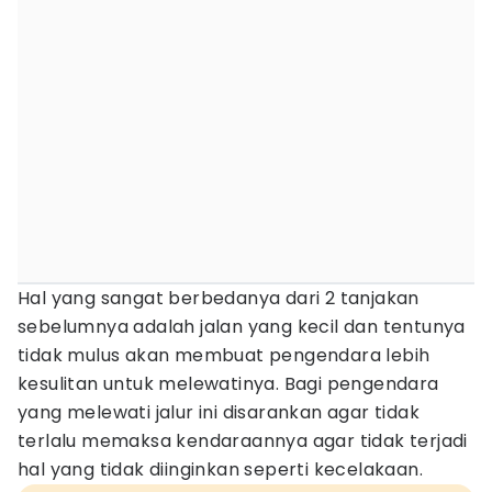
Hal yang sangat berbedanya dari 2 tanjakan
sebelumnya adalah jalan yang kecil dan tentunya
tidak mulus akan membuat pengendara lebih
kesulitan untuk melewatinya. Bagi pengendara
yang melewati jalur ini disarankan agar tidak
terlalu memaksa kendaraannya agar tidak terjadi
hal yang tidak diinginkan seperti kecelakaan.