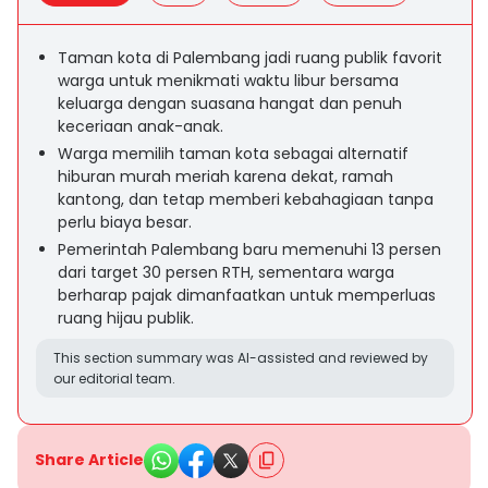
Taman kota di Palembang jadi ruang publik favorit
warga untuk menikmati waktu libur bersama
keluarga dengan suasana hangat dan penuh
keceriaan anak-anak.
Warga memilih taman kota sebagai alternatif
hiburan murah meriah karena dekat, ramah
kantong, dan tetap memberi kebahagiaan tanpa
perlu biaya besar.
Pemerintah Palembang baru memenuhi 13 persen
dari target 30 persen RTH, sementara warga
berharap pajak dimanfaatkan untuk memperluas
ruang hijau publik.
This section summary was AI-assisted and reviewed by
our editorial team.
Share Article