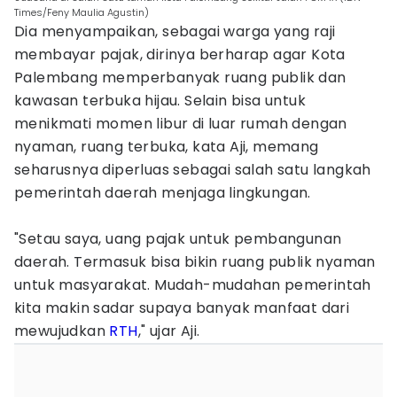
Times/Feny Maulia Agustin)
Dia menyampaikan, sebagai warga yang raji
membayar pajak, dirinya berharap agar Kota
Palembang memperbanyak ruang publik dan
kawasan terbuka hijau. Selain bisa untuk
menikmati momen libur di luar rumah dengan
nyaman, ruang terbuka, kata Aji, memang
seharusnya diperluas sebagai salah satu langkah
pemerintah daerah menjaga lingkungan.
"Setau saya, uang pajak untuk pembangunan
daerah. Termasuk bisa bikin ruang publik nyaman
untuk masyarakat. Mudah-mudahan pemerintah
kita makin sadar supaya banyak manfaat dari
mewujudkan
RTH
," ujar Aji.