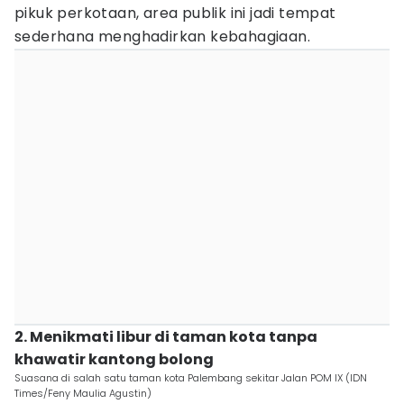
pikuk perkotaan, area publik ini jadi tempat
sederhana menghadirkan kebahagiaan.
2. Menikmati libur di taman kota tanpa
khawatir kantong bolong
Suasana di salah satu taman kota Palembang sekitar Jalan POM IX (IDN
Times/Feny Maulia Agustin)