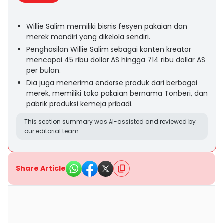
Willie Salim memiliki bisnis fesyen pakaian dan
merek mandiri yang dikelola sendiri.
Penghasilan Willie Salim sebagai konten kreator
mencapai 45 ribu dollar AS hingga 714 ribu dollar AS
per bulan.
Dia juga menerima endorse produk dari berbagai
merek, memiliki toko pakaian bernama Tonberi, dan
pabrik produksi kemeja pribadi.
This section summary was AI-assisted and reviewed by
our editorial team.
Share Article