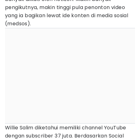
pengikutnya, makin tinggi pula penonton video
yang ia bagikan lewat ide konten di media sosial
(medsos).
Willie Salim diketahui memiliki channel YouTube
dengan subscriber 37 juta. Berdasarkan Social