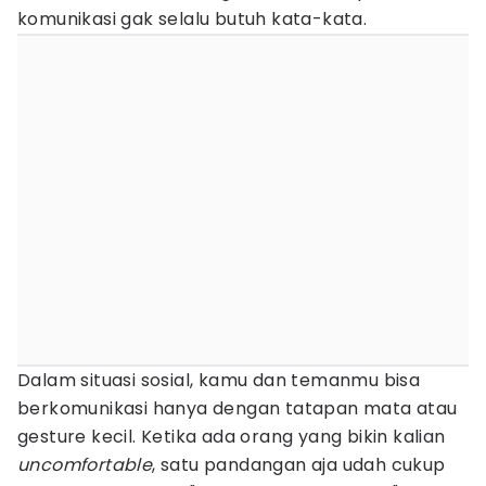
komunikasi gak selalu butuh kata-kata.
Dalam situasi sosial, kamu dan temanmu bisa
berkomunikasi hanya dengan tatapan mata atau
gesture kecil. Ketika ada orang yang bikin kalian
uncomfortable
, satu pandangan aja udah cukup