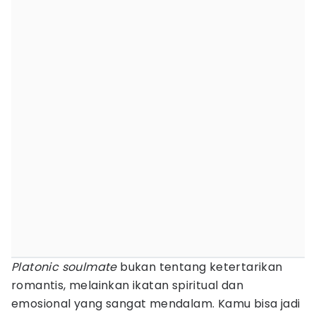
Platonic soulmate
bukan tentang ketertarikan
romantis, melainkan ikatan spiritual dan
emosional yang sangat mendalam. Kamu bisa jadi