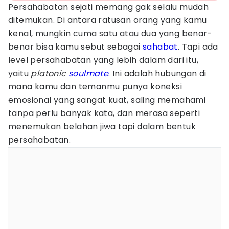
Persahabatan sejati memang gak selalu mudah
ditemukan. Di antara ratusan orang yang kamu
kenal, mungkin cuma satu atau dua yang benar-
benar bisa kamu sebut sebagai
sahabat
. Tapi ada
level persahabatan yang lebih dalam dari itu,
yaitu
platonic
soulmate
. Ini adalah hubungan di
mana kamu dan temanmu punya koneksi
emosional yang sangat kuat, saling memahami
tanpa perlu banyak kata, dan merasa seperti
menemukan belahan jiwa tapi dalam bentuk
persahabatan.