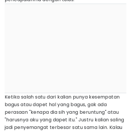
Ketika salah satu dari kalian punya kesempatan
bagus atau dapet hal yang bagus, gak ada
perasaan "kenapa dia sih yang beruntung" atau
"harusnya aku yang dapet itu." Justru kalian saling
jadi penyemangat terbesar satu sama lain. Kalau