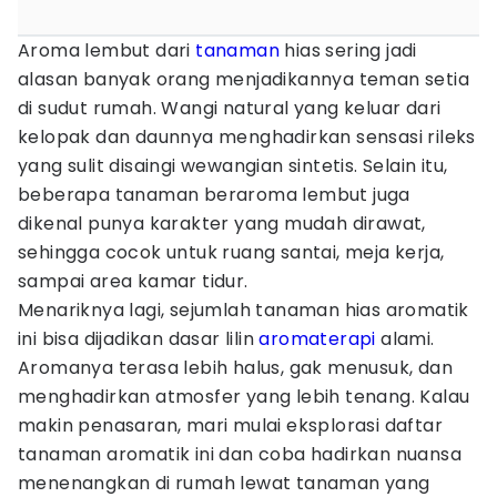
Aroma lembut dari
tanaman
hias sering jadi
alasan banyak orang menjadikannya teman setia
di sudut rumah. Wangi natural yang keluar dari
kelopak dan daunnya menghadirkan sensasi rileks
yang sulit disaingi wewangian sintetis. Selain itu,
beberapa tanaman beraroma lembut juga
dikenal punya karakter yang mudah dirawat,
sehingga cocok untuk ruang santai, meja kerja,
sampai area kamar tidur.
Menariknya lagi, sejumlah tanaman hias aromatik
ini bisa dijadikan dasar lilin
aromaterapi
alami.
Aromanya terasa lebih halus, gak menusuk, dan
menghadirkan atmosfer yang lebih tenang. Kalau
makin penasaran, mari mulai eksplorasi daftar
tanaman aromatik ini dan coba hadirkan nuansa
menenangkan di rumah lewat tanaman yang