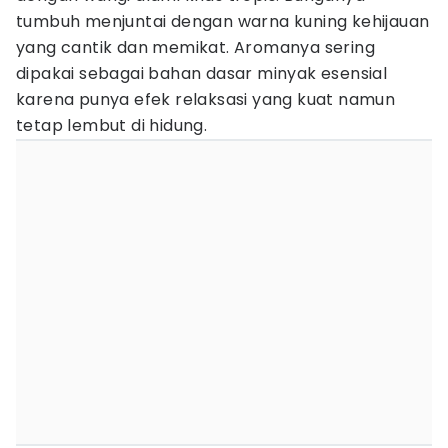
tumbuh menjuntai dengan warna kuning kehijauan
yang cantik dan memikat. Aromanya sering
dipakai sebagai bahan dasar minyak esensial
karena punya efek relaksasi yang kuat namun
tetap lembut di hidung.