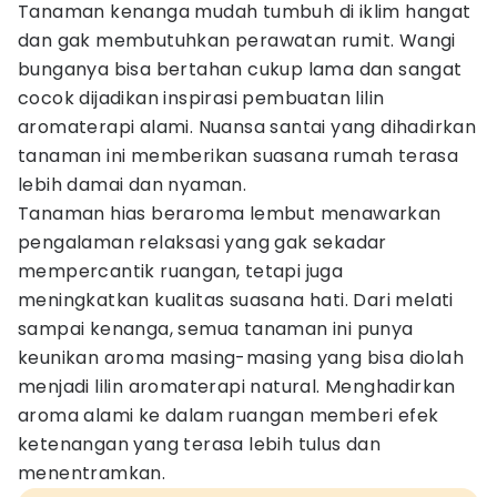
Tanaman kenanga mudah tumbuh di iklim hangat
dan gak membutuhkan perawatan rumit. Wangi
bunganya bisa bertahan cukup lama dan sangat
cocok dijadikan inspirasi pembuatan lilin
aromaterapi alami. Nuansa santai yang dihadirkan
tanaman ini memberikan suasana rumah terasa
lebih damai dan nyaman.
Tanaman hias beraroma lembut menawarkan
pengalaman relaksasi yang gak sekadar
mempercantik ruangan, tetapi juga
meningkatkan kualitas suasana hati. Dari melati
sampai kenanga, semua tanaman ini punya
keunikan aroma masing-masing yang bisa diolah
menjadi lilin aromaterapi natural. Menghadirkan
aroma alami ke dalam ruangan memberi efek
ketenangan yang terasa lebih tulus dan
menentramkan.