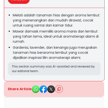
Melati adalah tanaman hias dengan aroma lembut
yang menenangkan dan mudah dirawat, cocok
untuk ruang santai dan kamar tidur.
Mawar damask memiliki aroma manis dan lembut
yang tahan lama, ideal untuk aromaterapi alami di
rumah.
Gardenia, lavender, dan kenanga juga merupakan
tanaman hias beraroma lembut yang cocok
dijadikan inspirasi lilin aromaterapi alami.
This section summary was AI-assisted and reviewed by
our editorial team.
Share Article