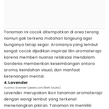
Tanaman ini cocok ditempatkan di area terang
namun gak terkena matahari langsung agar
bunganya tetap segar. Aromanya yang lembut
sangat cocok dijadikan inspirasi lilin aromaterapi
karena memberi nuansa relaksasi mendalam.
Gardenia memberikan keseimbangan antara
aroma, keindahan visual, dan manfaat
ketenangan mental.
4. Lavender
ilustrasi lavender (pexels.com/Brett Sayles)
Lavender merupakan ikon tanaman aromaterapi
dengan wangi lembut yang terkenal
menenangkan pikiran. Tanaman ini memiliki