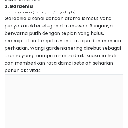
3. Gardenia
ilustrasi gardenia (pixabay.com/jatiyoshapla)
Gardenia dikenal dengan aroma lembut yang
punya karakter elegan dan mewah. Bunganya
berwarna putih dengan tepian yang halus,
menciptakan tampilan yang anggun dan mencuri
perhatian. Wangi gardenia sering disebut sebagai
aroma yang mampu memperbaiki suasana hati
dan memberikan rasa damai setelah seharian
penuh aktivitas.