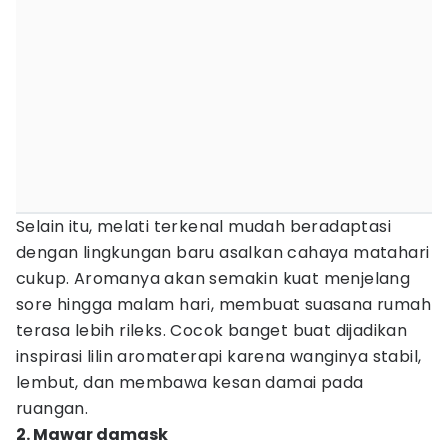
Selain itu, melati terkenal mudah beradaptasi
dengan lingkungan baru asalkan cahaya matahari
cukup. Aromanya akan semakin kuat menjelang
sore hingga malam hari, membuat suasana rumah
terasa lebih rileks. Cocok banget buat dijadikan
inspirasi lilin aromaterapi karena wanginya stabil,
lembut, dan membawa kesan damai pada
ruangan.
2. Mawar damask