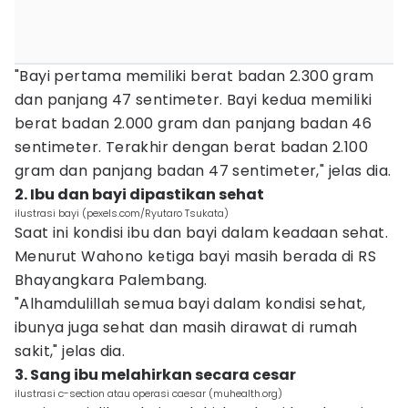
"Bayi pertama memiliki berat badan 2.300 gram
dan panjang 47 sentimeter. Bayi kedua memiliki
berat badan 2.000 gram dan panjang badan 46
sentimeter. Terakhir dengan berat badan 2.100
gram dan panjang badan 47 sentimeter," jelas dia.
2. Ibu dan bayi dipastikan sehat
ilustrasi bayi (pexels.com/Ryutaro Tsukata)
Saat ini kondisi ibu dan bayi dalam keadaan sehat.
Menurut Wahono ketiga bayi masih berada di RS
Bhayangkara Palembang.
"Alhamdulillah semua bayi dalam kondisi sehat,
ibunya juga sehat dan masih dirawat di rumah
sakit," jelas dia.
3. Sang ibu melahirkan secara cesar
ilustrasi c-section atau operasi caesar (muhealth.org)