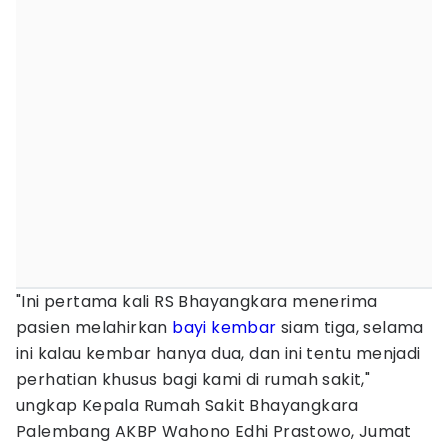
"Ini pertama kali RS Bhayangkara menerima
pasien melahirkan
bayi kembar
siam tiga, selama
ini kalau kembar hanya dua, dan ini tentu menjadi
perhatian khusus bagi kami di rumah sakit,"
ungkap Kepala Rumah Sakit Bhayangkara
Palembang AKBP Wahono Edhi Prastowo, Jumat