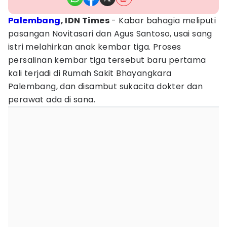
Palembang
, IDN Times
- Kabar bahagia meliputi
pasangan Novitasari dan Agus Santoso, usai sang
istri melahirkan anak kembar tiga. Proses
persalinan kembar tiga tersebut baru pertama
kali terjadi di Rumah Sakit Bhayangkara
Palembang, dan disambut sukacita dokter dan
perawat ada di sana.