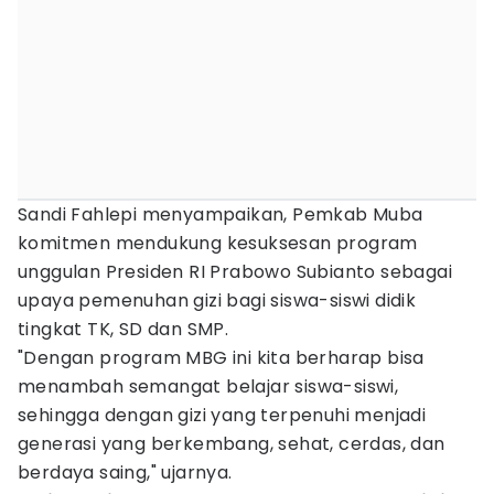
Sandi Fahlepi menyampaikan, Pemkab Muba
komitmen mendukung kesuksesan program
unggulan Presiden RI Prabowo Subianto sebagai
upaya pemenuhan gizi bagi siswa-siswi didik
tingkat TK, SD dan SMP.
"Dengan program MBG ini kita berharap bisa
menambah semangat belajar siswa-siswi,
sehingga dengan gizi yang terpenuhi menjadi
generasi yang berkembang, sehat, cerdas, dan
berdaya saing," ujarnya.