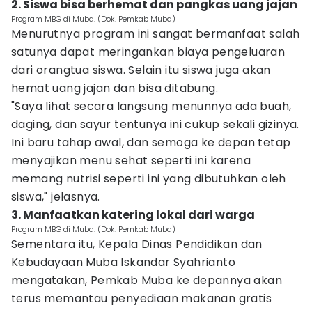
2. Siswa bisa berhemat dan pangkas uang jajan
Program MBG di Muba. (Dok. Pemkab Muba)
Menurutnya program ini sangat bermanfaat salah
satunya dapat meringankan biaya pengeluaran
dari orangtua siswa. Selain itu siswa juga akan
hemat uang jajan dan bisa ditabung.
"Saya lihat secara langsung menunnya ada buah,
daging, dan sayur tentunya ini cukup sekali gizinya.
Ini baru tahap awal, dan semoga ke depan tetap
menyajikan menu sehat seperti ini karena
memang nutrisi seperti ini yang dibutuhkan oleh
siswa," jelasnya.
3. Manfaatkan katering lokal dari warga
Program MBG di Muba. (Dok. Pemkab Muba)
Sementara itu, Kepala Dinas Pendidikan dan
Kebudayaan Muba Iskandar Syahrianto
mengatakan, Pemkab Muba ke depannya akan
terus memantau penyediaan makanan gratis