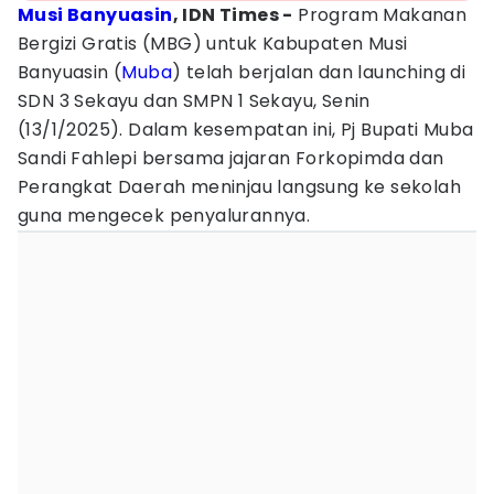
Musi Banyuasin
, IDN Times -
Program Makanan
Bergizi Gratis (MBG) untuk Kabupaten Musi
Banyuasin (
Muba
) telah berjalan dan launching di
SDN 3 Sekayu dan SMPN 1 Sekayu, Senin
(13/1/2025). Dalam kesempatan ini, Pj Bupati Muba
Sandi Fahlepi bersama jajaran Forkopimda dan
Perangkat Daerah meninjau langsung ke sekolah
guna mengecek penyalurannya.