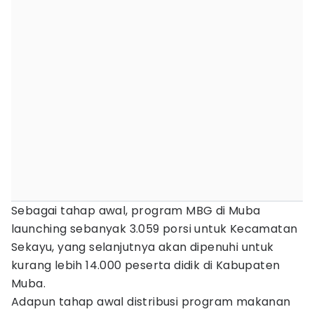
Sebagai tahap awal, program MBG di Muba
launching sebanyak 3.059 porsi untuk Kecamatan
Sekayu, yang selanjutnya akan dipenuhi untuk
kurang lebih 14.000 peserta didik di Kabupaten
Muba.
Adapun tahap awal distribusi program makanan