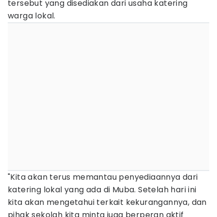
tersebut yang disediakan dari usaha katering
warga lokal.
"Kita akan terus memantau penyediaannya dari
katering lokal yang ada di Muba. Setelah hari ini
kita akan mengetahui terkait kekurangannya, dan
pihak sekolah kita minta juga berperan aktif