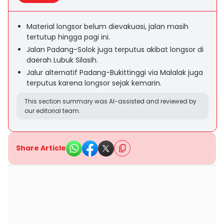
Material longsor belum dievakuasi, jalan masih
tertutup hingga pagi ini.
Jalan Padang-Solok juga terputus akibat longsor di
daerah Lubuk Silasih.
Jalur alternatif Padang-Bukittinggi via Malalak juga
terputus karena longsor sejak kemarin.
This section summary was AI-assisted and reviewed by
our editorial team.
Share Article