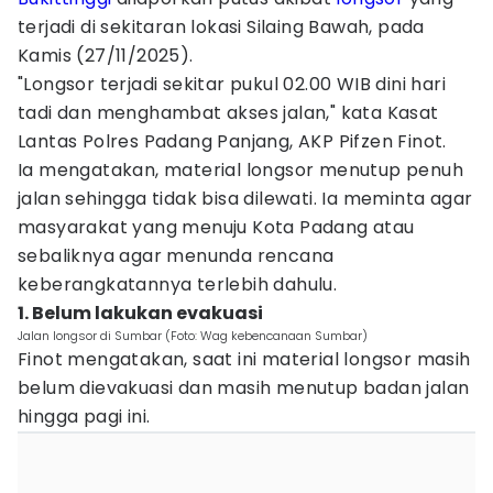
terjadi di sekitaran lokasi Silaing Bawah, pada
Kamis (27/11/2025).
"Longsor terjadi sekitar pukul 02.00 WIB dini hari
tadi dan menghambat akses jalan," kata Kasat
Lantas Polres Padang Panjang, AKP Pifzen Finot.
Ia mengatakan, material longsor menutup penuh
jalan sehingga tidak bisa dilewati. Ia meminta agar
masyarakat yang menuju Kota Padang atau
sebaliknya agar menunda rencana
keberangkatannya terlebih dahulu.
1. Belum lakukan evakuasi
Jalan longsor di Sumbar (Foto: Wag kebencanaan Sumbar)
Finot mengatakan, saat ini material longsor masih
belum dievakuasi dan masih menutup badan jalan
hingga pagi ini.