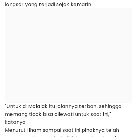
longsor yang terjadi sejak kemarin.
"Untuk di Malalak itu jalannya terban, sehingga
memang tidak bisa dilewati untuk saat ini,"
katanya.
Menurut Ilham sampai saat ini pihaknya telah