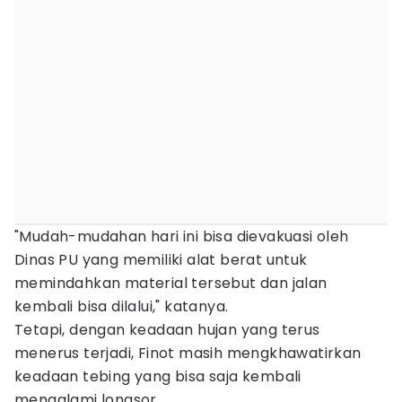
"Mudah-mudahan hari ini bisa dievakuasi oleh
Dinas PU yang memiliki alat berat untuk
memindahkan material tersebut dan jalan
kembali bisa dilalui," katanya.
Tetapi, dengan keadaan hujan yang terus
menerus terjadi, Finot masih mengkhawatirkan
keadaan tebing yang bisa saja kembali
mengalami longsor.